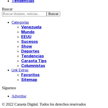
Tendencias
Buscar
Categorías
Venezuela
Mundo
EEUU
Sucesos
Show
Deportes
Tendencias
Caraota Tips
Columnistas
Link Extras
Favoritos
Sitemap
Síguenos
Advertise
© 2022 Caraota Digital. Todos los derechos reservados