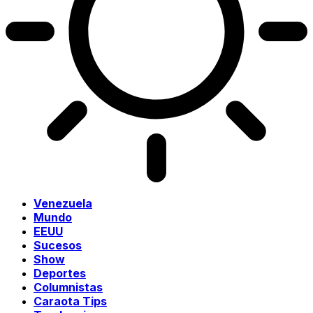
Venezuela
Mundo
EEUU
Sucesos
Show
Deportes
Columnistas
Caraota Tips