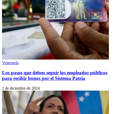
Venezuela
Los pasos que deben seguir los empleados públicos
para recibir bonos por el Sistema Patria
1 de diciembre de 2024