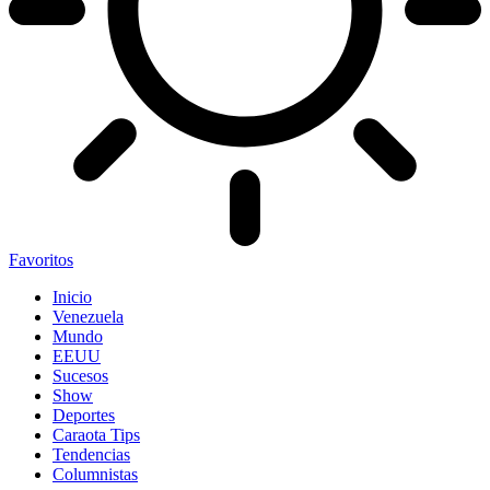
Favoritos
Inicio
Venezuela
Mundo
EEUU
Sucesos
Show
Deportes
Caraota Tips
Tendencias
Columnistas