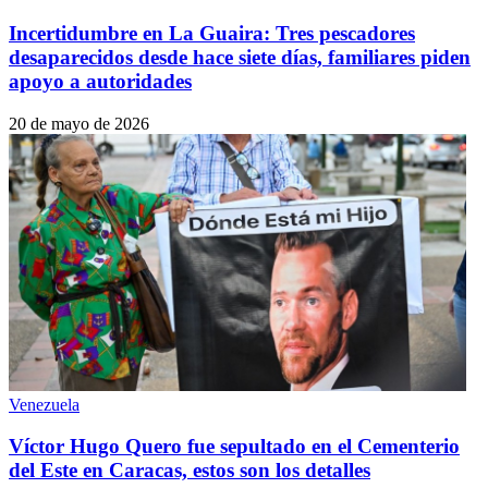
Incertidumbre en La Guaira: Tres pescadores
desaparecidos desde hace siete días, familiares piden
apoyo a autoridades
20 de mayo de 2026
Venezuela
Víctor Hugo Quero fue sepultado en el Cementerio
del Este en Caracas, estos son los detalles