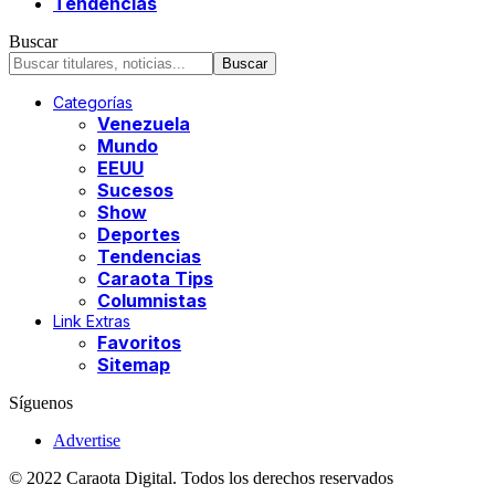
Tendencias
Buscar
Categorías
Venezuela
Mundo
EEUU
Sucesos
Show
Deportes
Tendencias
Caraota Tips
Columnistas
Link Extras
Favoritos
Sitemap
Síguenos
Advertise
© 2022 Caraota Digital. Todos los derechos reservados