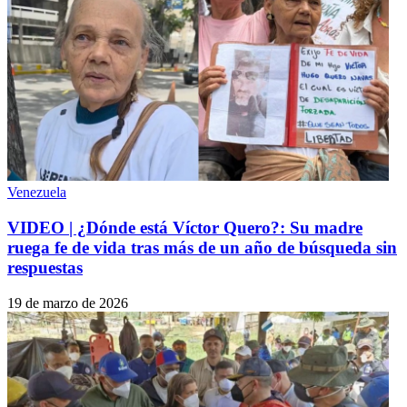
Venezuela
VIDEO | ¿Dónde está Víctor Quero?: Su madre
ruega fe de vida tras más de un año de búsqueda sin
respuestas
19 de marzo de 2026