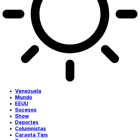
Venezuela
Mundo
EEUU
Sucesos
Show
Deportes
Columnistas
Caraota Tips