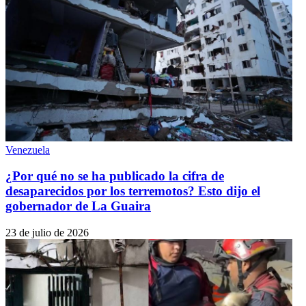
Venezuela
¿Por qué no se ha publicado la cifra de
desaparecidos por los terremotos? Esto dijo el
gobernador de La Guaira
23 de julio de 2026