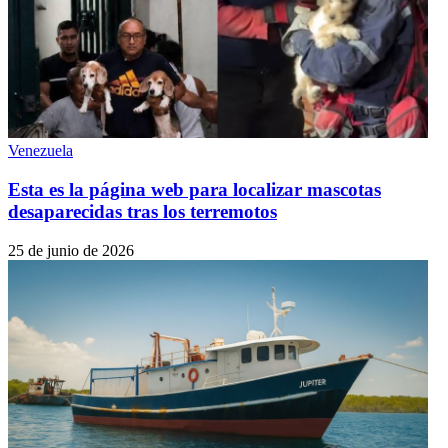
Venezuela
Esta es la página web para localizar mascotas
desaparecidas tras los terremotos
25 de junio de 2026