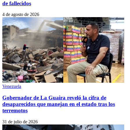
de fallecidos
4 de agosto de 2026
Venezuela
Gobernador de La Guaira reveló la cifra de
desaparecidos que manejan en el estado tras los
terremotos
31 de julio de 2026