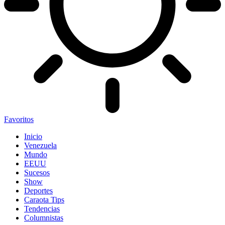
Favoritos
Inicio
Venezuela
Mundo
EEUU
Sucesos
Show
Deportes
Caraota Tips
Tendencias
Columnistas