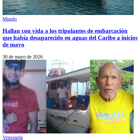
Mundo
Hallan con vida a los tripulantes de embarcación
que había desaparecido en aguas del Caribe a inicios
de mayo
30 de mayo de 2026
Venezuela