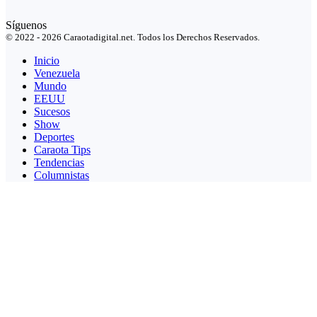
Síguenos
© 2022 - 2026 Caraotadigital.net. Todos los Derechos Reservados.
Inicio
Venezuela
Mundo
EEUU
Sucesos
Show
Deportes
Caraota Tips
Tendencias
Columnistas