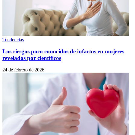
Tendencias
Los riesgos poco conocidos de infartos en mujeres
revelados por científicos
24 de febrero de 2026