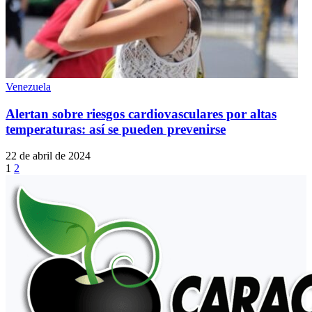
Venezuela
Alertan sobre riesgos cardiovasculares por altas
temperaturas: así se pueden prevenirse
22 de abril de 2024
1
2