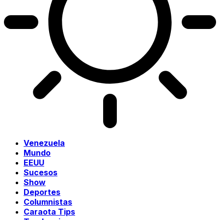
Venezuela
Mundo
EEUU
Sucesos
Show
Deportes
Columnistas
Caraota Tips