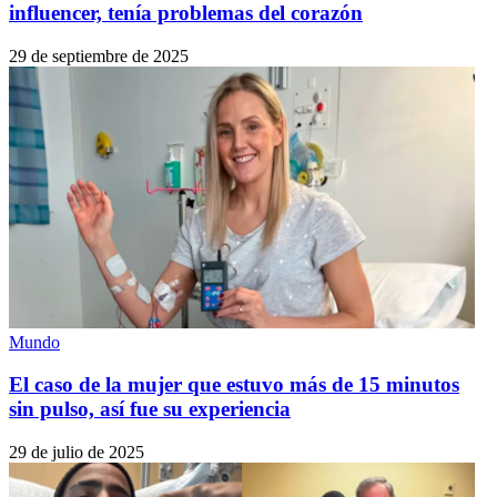
influencer, tenía problemas del corazón
29 de septiembre de 2025
Mundo
El caso de la mujer que estuvo más de 15 minutos
sin pulso, así fue su experiencia
29 de julio de 2025