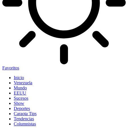
Favoritos
Inicio
Venezuela
Mundo
EEUU
Sucesos
Show
Deportes
Caraota Tips
Tendencias
Columnistas