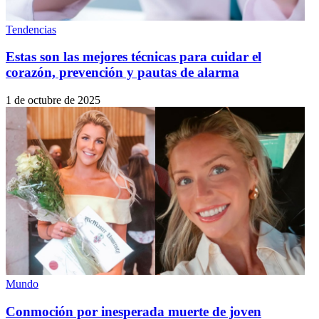
Tendencias
Estas son las mejores técnicas para cuidar el
corazón, prevención y pautas de alarma
1 de octubre de 2025
Mundo
Conmoción por inesperada muerte de joven