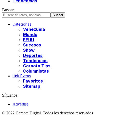
Tendencias
Buscar
Categorías
Venezuela
Mundo
EEUU
Sucesos
Show
Deportes
Tendencias
Caraota Tips
Columnistas
Link Extras
Favoritos
Sitemap
Síguenos
Advertise
© 2022 Caraota Digital. Todos los derechos reservados