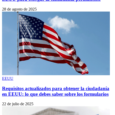
28 de agosto de 2025
EEUU
Requisitos actualizados para obtener la ciudadanía
en EEUU: lo que debes saber sobre los formularios
22 de julio de 2025