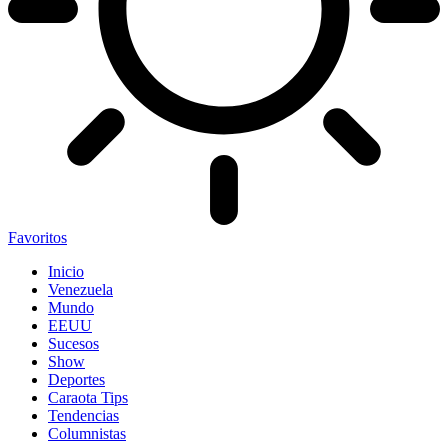
Favoritos
Inicio
Venezuela
Mundo
EEUU
Sucesos
Show
Deportes
Caraota Tips
Tendencias
Columnistas