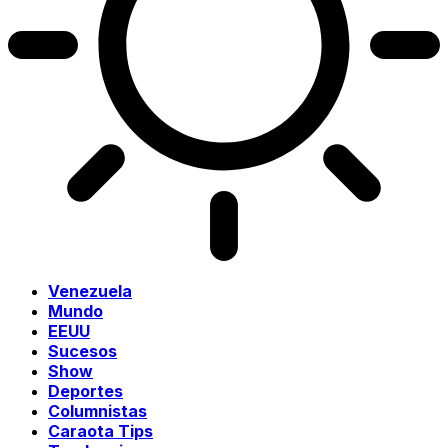
Venezuela
Mundo
EEUU
Sucesos
Show
Deportes
Columnistas
Caraota Tips