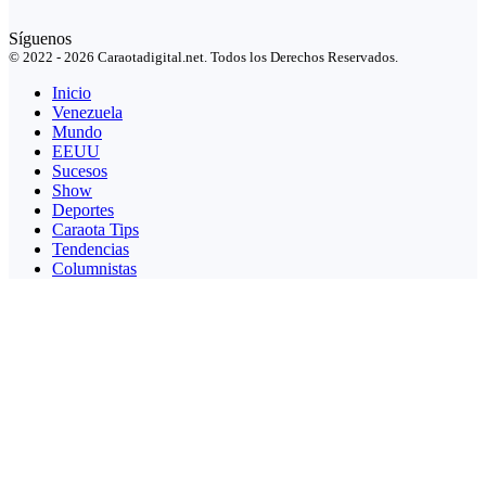
Síguenos
© 2022 - 2026 Caraotadigital.net. Todos los Derechos Reservados.
Inicio
Venezuela
Mundo
EEUU
Sucesos
Show
Deportes
Caraota Tips
Tendencias
Columnistas