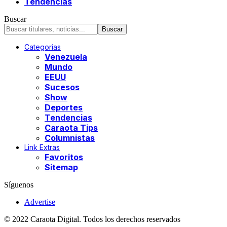
Tendencias
Buscar
Categorías
Venezuela
Mundo
EEUU
Sucesos
Show
Deportes
Tendencias
Caraota Tips
Columnistas
Link Extras
Favoritos
Sitemap
Síguenos
Advertise
© 2022 Caraota Digital. Todos los derechos reservados