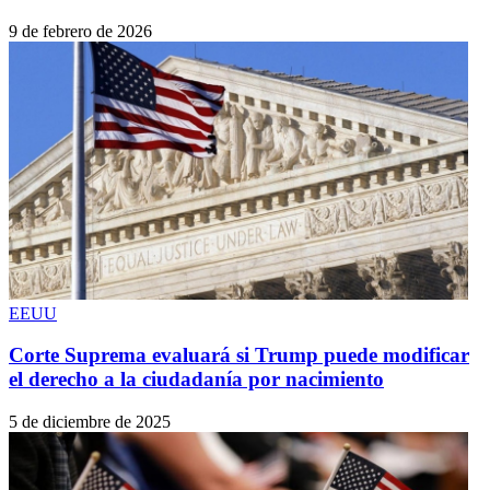
9 de febrero de 2026
EEUU
Corte Suprema evaluará si Trump puede modificar
el derecho a la ciudadanía por nacimiento
5 de diciembre de 2025