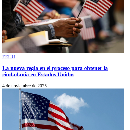
EEUU
La nueva regla en el proceso para obtener la
ciudadanía en Estados Unidos
4 de noviembre de 2025