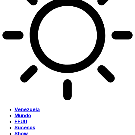
Venezuela
Mundo
EEUU
Sucesos
Show