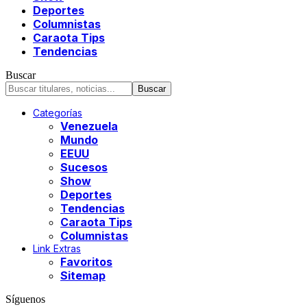
Deportes
Columnistas
Caraota Tips
Tendencias
Buscar
Categorías
Venezuela
Mundo
EEUU
Sucesos
Show
Deportes
Tendencias
Caraota Tips
Columnistas
Link Extras
Favoritos
Sitemap
Síguenos