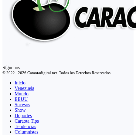
Síguenos
© 2022 - 2026 Caraotadigital.net. Todos los Derechos Reservados.
Inicio
Venezuela
Mundo
EEUU
Sucesos
Show
Deportes
Caraota Tips
Tendencias
Columnistas