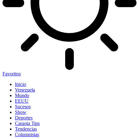
Favoritos
Inicio
Venezuela
Mundo
EEUU
Sucesos
Show
Deportes
Caraota Tips
Tendencias
Columnistas