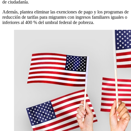
de ciudadanía.
Además, plantea eliminar las exenciones de pago y los programas de
reducción de tarifas para migrantes con ingresos familiares iguales o
inferiores al 400 % del umbral federal de pobreza.