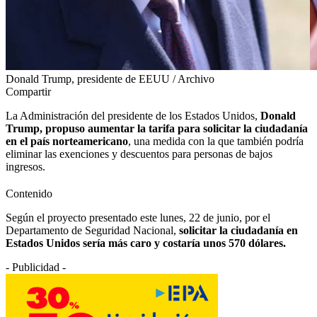
Donald Trump, presidente de EEUU / Archivo
Compartir
La Administración del presidente de los Estados Unidos,
Donald
Trump, propuso aumentar la tarifa para solicitar la ciudadanía
en el país norteamericano
, una medida con la que también podría
eliminar las exenciones y descuentos para personas de bajos
ingresos.
Contenido
Según el proyecto presentado este lunes, 22 de junio, por el
Departamento de Seguridad Nacional,
solicitar la ciudadanía en
Estados Unidos sería más caro y costaría unos 570 dólares.
- Publicidad -