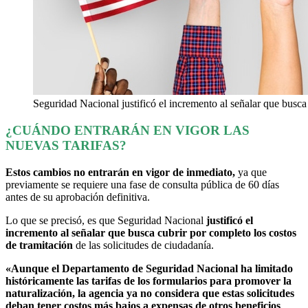
Seguridad Nacional justificó el incremento al señalar que busca
¿CUÁNDO ENTRARÁN EN VIGOR LAS
NUEVAS TARIFAS?
Estos cambios no entrarán en vigor de inmediato,
ya que
previamente se requiere una fase de consulta pública de 60 días
antes de su aprobación definitiva.
Lo que se precisó, es que Seguridad Nacional
justificó el
incremento al señalar que busca cubrir por completo los costos
de tramitación
de las solicitudes de ciudadanía.
«Aunque el Departamento de Seguridad Nacional ha limitado
históricamente las tarifas de los formularios para promover la
naturalización, la agencia ya no considera que estas solicitudes
deban tener costos más bajos a expensas de otros beneficios