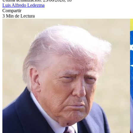
Luis Alfredo Ledezma
Compartir
3 Min de Lectura