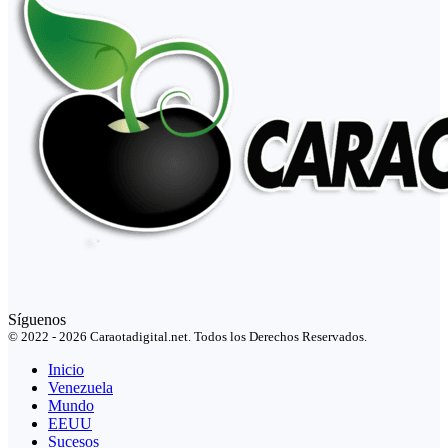
Síguenos
© 2022 - 2026 Caraotadigital.net. Todos los Derechos Reservados.
Inicio
Venezuela
Mundo
EEUU
Sucesos