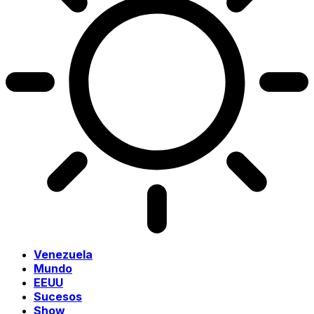
Venezuela
Mundo
EEUU
Sucesos
Show