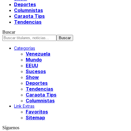
Deportes
Columnistas
Caraota Tips
Tendencias
Buscar
Categorías
Venezuela
Mundo
EEUU
Sucesos
Show
Deportes
Tendencias
Caraota Tips
Columnistas
Link Extras
Favoritos
Sitemap
Síguenos