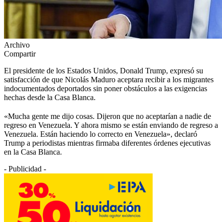
Archivo
Compartir
El presidente de los Estados Unidos, Donald Trump, expresó su
satisfacción de que Nicolás Maduro aceptara recibir a los migrantes
indocumentados deportados sin poner obstáculos a las exigencias
hechas desde la Casa Blanca.
«Mucha gente me dijo cosas. Dijeron que no aceptarían a nadie de
regreso en Venezuela. Y ahora mismo se están enviando de regreso a
Venezuela. Están haciendo lo correcto en Venezuela», declaró
Trump a periodistas mientras firmaba diferentes órdenes ejecutivas
en la Casa Blanca.
- Publicidad -