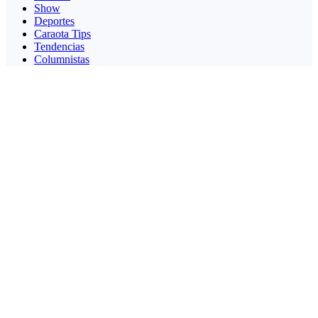
Show
Deportes
Caraota Tips
Tendencias
Columnistas