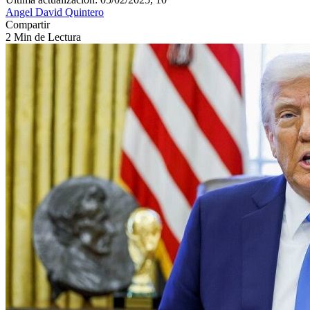
Angel David Quintero
Compartir
2 Min de Lectura