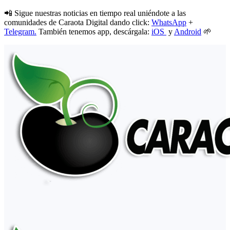
📲 Sigue nuestras noticias en tiempo real uniéndote a las
comunidades de Caraota Digital dando click:
WhatsApp
+
Telegram.
También tenemos app, descárgala:
iOS
y
Android
🌱