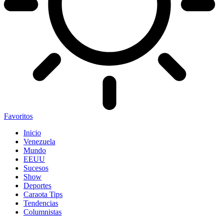
Favoritos
Inicio
Venezuela
Mundo
EEUU
Sucesos
Show
Deportes
Caraota Tips
Tendencias
Columnistas