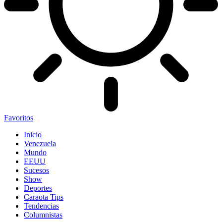
Favoritos
Inicio
Venezuela
Mundo
EEUU
Sucesos
Show
Deportes
Caraota Tips
Tendencias
Columnistas