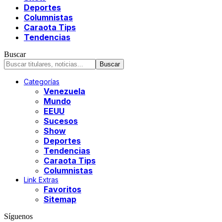
Deportes
Columnistas
Caraota Tips
Tendencias
Buscar
Categorías
Venezuela
Mundo
EEUU
Sucesos
Show
Deportes
Tendencias
Caraota Tips
Columnistas
Link Extras
Favoritos
Sitemap
Síguenos