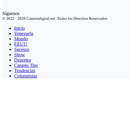
Síguenos
© 2022 - 2026 Caraotadigital.net. Todos los Derechos Reservados.
Inicio
Venezuela
Mundo
EEUU
Sucesos
Show
Deportes
Caraota Tips
Tendencias
Columnistas