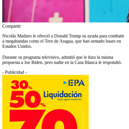
Compartir
Nicolás Maduro le ofreció a Donald Trump su ayuda para combatir
a megabandas como el Tren de Aragua, que han sentado bases en
Estados Unidos.
Durante su programa televisivo, admitió que le hizo la misma
propuesta a Joe Biden, pero nadie en la Casa Blanca le respondió.
- Publicidad -