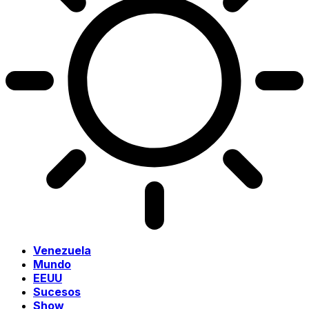
Venezuela
Mundo
EEUU
Sucesos
Show