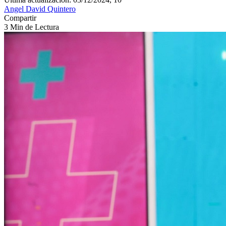
Angel David Quintero
Compartir
3 Min de Lectura