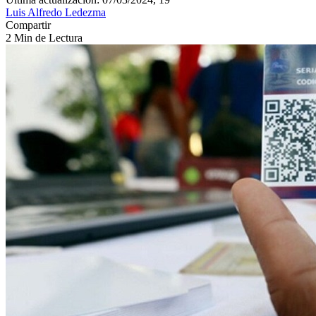
Luis Alfredo Ledezma
Compartir
2 Min de Lectura