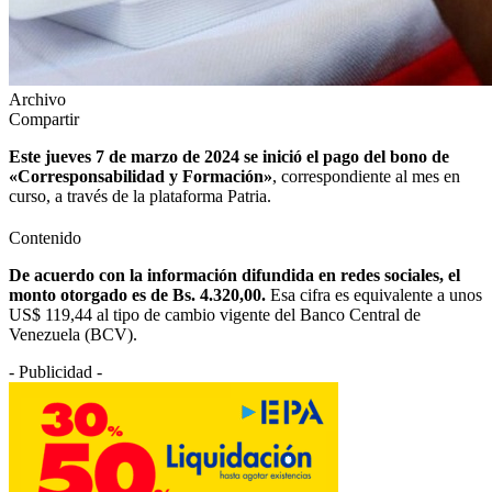
Archivo
Compartir
Este jueves 7 de marzo de 2024 se inició el pago del bono de
«Corresponsabilidad y Formación»
, correspondiente al mes en
curso, a través de la plataforma Patria.
Contenido
De acuerdo con
la
información difundida en redes sociales, el
monto otorgado es de Bs. 4.320,00.
Esa cifra es equivalente a unos
US$ 119,44 al tipo de cambio vigente del Banco Central de
Venezuela (BCV).
- Publicidad -