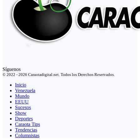
Síguenos
© 2022 - 2026 Caraotadigital.net. Todos los Derechos Reservados.
Inicio
Venezuela
Mundo
EEUU
Sucesos
Show
Deportes
Caraota Tips
Tendencias
Columnistas