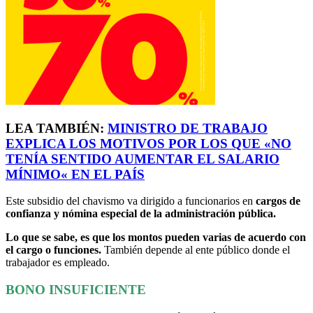
LEA TAMBIÉN:
MINISTRO DE TRABAJO
EXPLICA LOS MOTIVOS POR LOS QUE
«
NO
TENÍA SENTIDO AUMENTAR EL SALARIO
MÍNIMO
«
EN EL PAÍS
Este subsidio del chavismo va dirigido a funcionarios en
cargos de
confianza y nómina especial de la administración pública.
Lo que se sabe, es que los montos pueden varias de acuerdo con
el cargo o funciones.
También depende al ente público donde el
trabajador es empleado.
BONO INSUFICIENTE