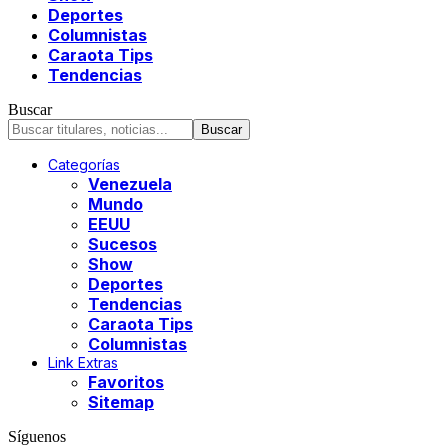
Deportes
Columnistas
Caraota Tips
Tendencias
Buscar
Categorías
Venezuela
Mundo
EEUU
Sucesos
Show
Deportes
Tendencias
Caraota Tips
Columnistas
Link Extras
Favoritos
Sitemap
Síguenos