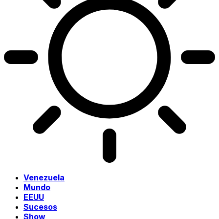
Venezuela
Mundo
EEUU
Sucesos
Show