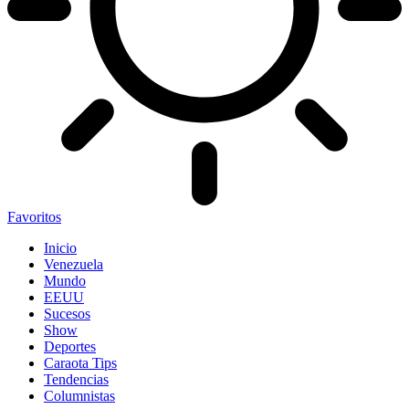
Favoritos
Inicio
Venezuela
Mundo
EEUU
Sucesos
Show
Deportes
Caraota Tips
Tendencias
Columnistas