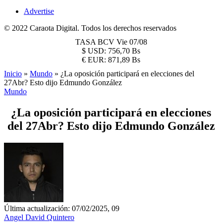
Advertise
© 2022 Caraota Digital. Todos los derechos reservados
TASA BCV
Vie 07/08
$
USD:
756,70 Bs
€
EUR:
871,89 Bs
Inicio
»
Mundo
»
¿La oposición participará en elecciones del
27Abr? Esto dijo Edmundo González
Mundo
¿La oposición participará en elecciones
del 27Abr? Esto dijo Edmundo González
Última actualización: 07/02/2025, 09
Angel David Quintero