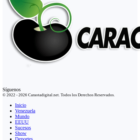
Síguenos
© 2022 - 2026 Caraotadigital.net. Todos los Derechos Reservados.
Inicio
Venezuela
Mundo
EEUU
Sucesos
Show
Deportes