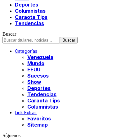
Deportes
Columnistas
Caraota Tips
Tendencias
Buscar
Categorías
Venezuela
Mundo
EEUU
Sucesos
Show
Deportes
Tendencias
Caraota Tips
Columnistas
Link Extras
Favoritos
Sitemap
Síguenos