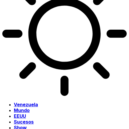
Venezuela
Mundo
EEUU
Sucesos
Show