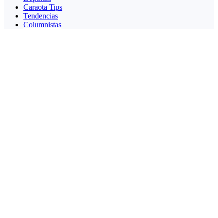
Caraota Tips
Tendencias
Columnistas