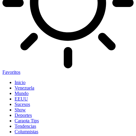
Favoritos
Inicio
Venezuela
Mundo
EEUU
Sucesos
Show
Deportes
Caraota Tips
Tendencias
Columnistas