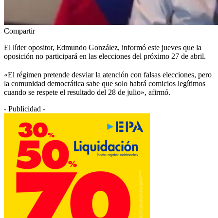
Compartir
El líder opositor, Edmundo González, informó este jueves que la
oposición no participará en las elecciones del próximo 27 de abril.
«El régimen pretende desviar la atención con falsas elecciones, pero
la comunidad democrática sabe que solo habrá comicios legítimos
cuando se respete el resultado del 28 de julio», afirmó.
- Publicidad -