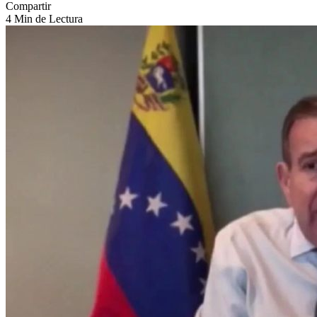
Compartir
4 Min de Lectura