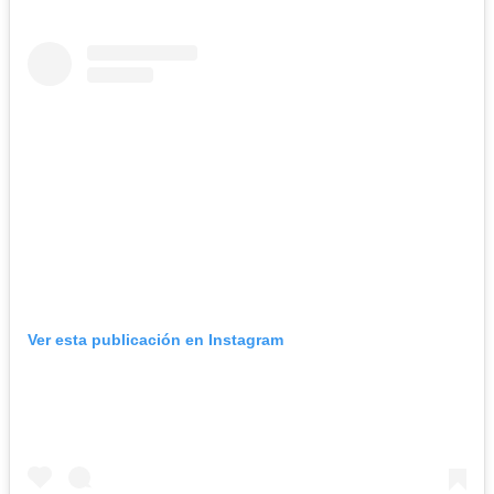
Ver esta publicación en Instagram