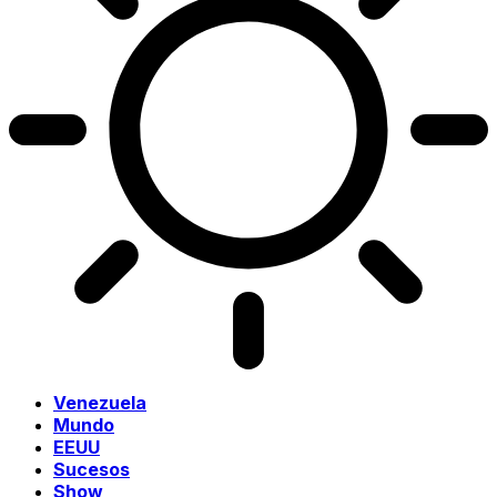
Venezuela
Mundo
EEUU
Sucesos
Show