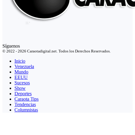
Síguenos
© 2022 - 2026 Caraotadigital.net. Todos los Derechos Reservados.
Inicio
Venezuela
Mundo
EEUU
Sucesos
Show
Deportes
Caraota Tips
Tendencias
Columnistas