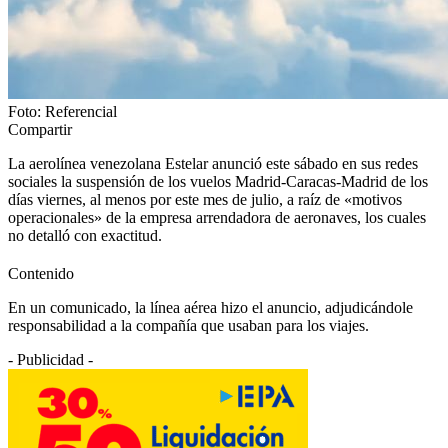
Foto: Referencial
Compartir
La aerolínea venezolana Estelar anunció este sábado en sus redes
sociales la suspensión de los vuelos Madrid-Caracas-Madrid de los
días viernes, al menos por este mes de julio, a raíz de «motivos
operacionales» de la empresa arrendadora de aeronaves, los cuales
no detalló con exactitud.
Contenido
En un comunicado, la línea aérea hizo el anuncio, adjudicándole
responsabilidad a la compañía que usaban para los viajes.
- Publicidad -