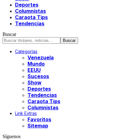
Deportes
Columnistas
Caraota Tips
Tendencias
Buscar
Categorías
Venezuela
Mundo
EEUU
Sucesos
Show
Deportes
Tendencias
Caraota Tips
Columnistas
Link Extras
Favoritos
Sitemap
Síguenos