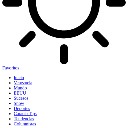
Favoritos
Inicio
Venezuela
Mundo
EEUU
Sucesos
Show
Deportes
Caraota Tips
Tendencias
Columnistas