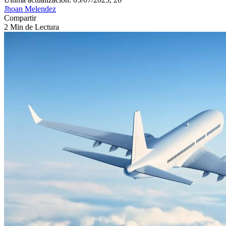
Jhoan Melendez
Compartir
2 Min de Lectura