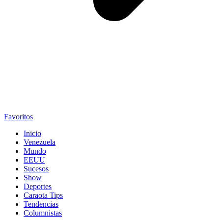
Favoritos
Inicio
Venezuela
Mundo
EEUU
Sucesos
Show
Deportes
Caraota Tips
Tendencias
Columnistas