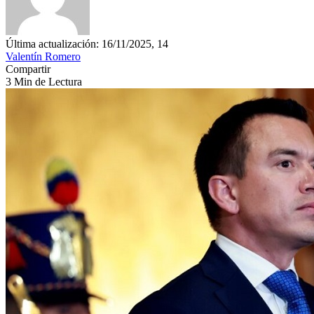
Última actualización: 16/11/2025, 14
Valentín Romero
Compartir
3 Min de Lectura