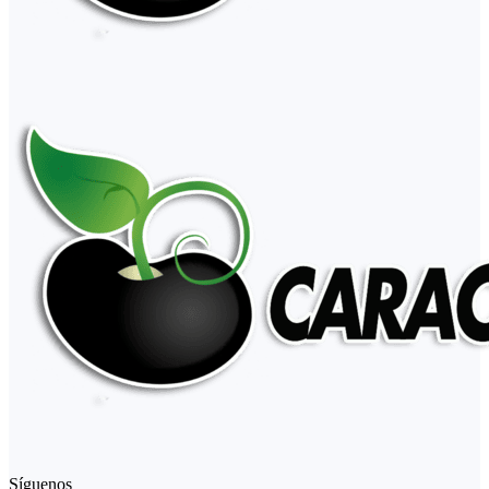
Síguenos