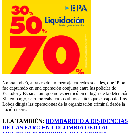
Noboa indicó, a través de un mensaje en redes sociales, que ‘Pipo’
fue capturado en una operación conjunta entre las policías de
Ecuador y España, aunque no especificó en el lugar de la detención.
Sin embargo, se rumoreaba en los últimos años que el capo de Los
Lobos dirigía las operaciones de la organización criminal desde la
nación ibérica.
LEA TAMBIÉN:
BOMBARDEO A DISIDENCIAS
DE LAS FARC EN COLOMBIA DEJÓ AL