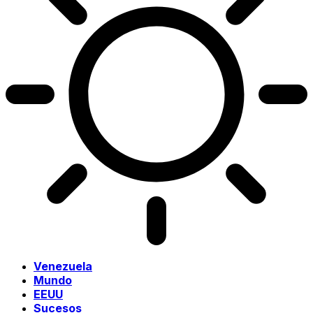
Venezuela
Mundo
EEUU
Sucesos