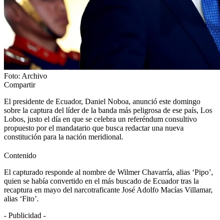
Foto: Archivo
Compartir
El presidente de Ecuador, Daniel Noboa, anunció este domingo
sobre la captura del líder de la banda más peligrosa de ese país, Los
Lobos, justo el día en que se celebra un referéndum consultivo
propuesto por el mandatario que busca redactar una nueva
constitución para la nación meridional.
Contenido
El capturado responde al nombre de Wilmer Chavarría, alias ‘Pipo’,
quien se había convertido en el más buscado de Ecuador tras la
recaptura en mayo del narcotraficante José Adolfo Macías Villamar,
alias ‘Fito’.
- Publicidad -