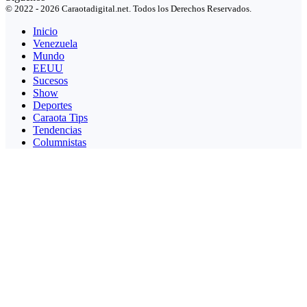
© 2022 - 2026 Caraotadigital.net. Todos los Derechos Reservados.
Inicio
Venezuela
Mundo
EEUU
Sucesos
Show
Deportes
Caraota Tips
Tendencias
Columnistas