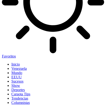
Favoritos
Inicio
Venezuela
Mundo
EEUU
Sucesos
Show
Deportes
Caraota Tips
Tendencias
Columnistas