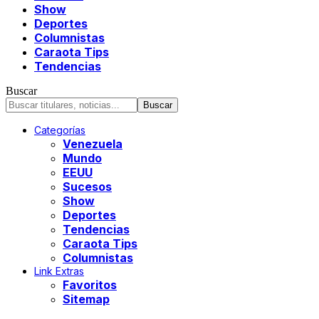
Show
Deportes
Columnistas
Caraota Tips
Tendencias
Buscar
Categorías
Venezuela
Mundo
EEUU
Sucesos
Show
Deportes
Tendencias
Caraota Tips
Columnistas
Link Extras
Favoritos
Sitemap