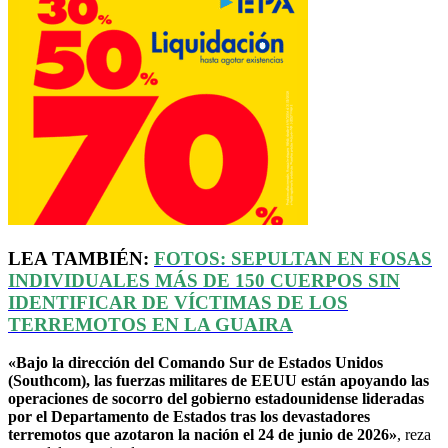
LEA TAMBIÉN:
FOTOS: SEPULTAN EN FOSAS
INDIVIDUALES MÁS DE 150 CUERPOS SIN
IDENTIFICAR DE VÍCTIMAS DE LOS
TERREMOTOS EN LA GUAIRA
«Bajo la dirección del Comando Sur de Estados Unidos
(Southcom), las fuerzas militares de EEUU están apoyando las
operaciones de socorro del gobierno estadounidense lideradas
por el Departamento de Estados tras los devastadores
terremotos que azotaron la nación el 24 de junio de 2026»
, reza