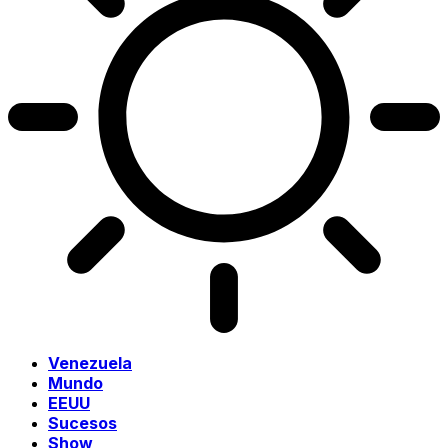
Venezuela
Mundo
EEUU
Sucesos
Show