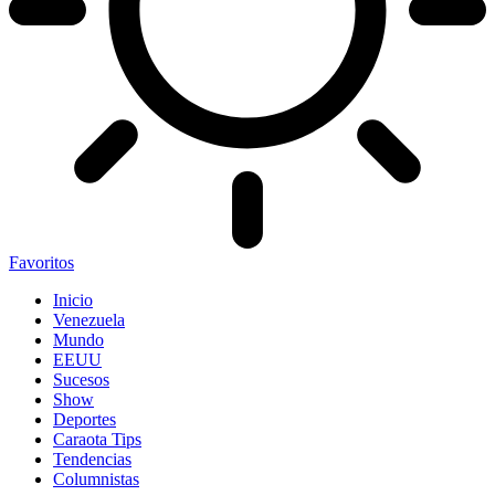
Favoritos
Inicio
Venezuela
Mundo
EEUU
Sucesos
Show
Deportes
Caraota Tips
Tendencias
Columnistas