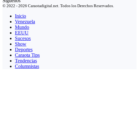
Síguenos
© 2022 - 2026 Caraotadigital.net. Todos los Derechos Reservados.
Inicio
Venezuela
Mundo
EEUU
Sucesos
Show
Deportes
Caraota Tips
Tendencias
Columnistas