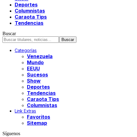
Deportes
Columnistas
Caraota Tips
Tendencias
Buscar
Categorías
Venezuela
Mundo
EEUU
Sucesos
Show
Deportes
Tendencias
Caraota Tips
Columnistas
Link Extras
Favoritos
Sitemap
Síguenos