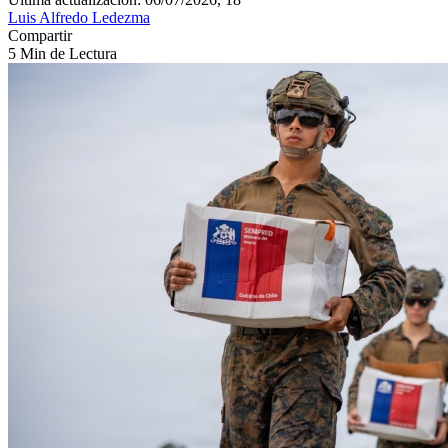
Luis Alfredo Ledezma
Compartir
5 Min de Lectura