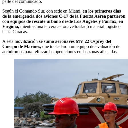
parte del comunicado.
Según el Comando Sur, con sede en Miami,
en los primeros días
de la emergencia dos aviones C-17 de la Fuerza Aérea partieron
con equipos de rescate urbano desde Los Ángeles y Fairfax, en
Virginia,
mientras una tercera aeronave trasladó material logístico
hasta Caracas.
A esta movilización
se sumó aeronaves MV-22 Osprey del
Cuerpo de Marines,
que trasladaron un equipo de evaluación de
aeródromos para reforzar las operaciones en las zonas afectadas.