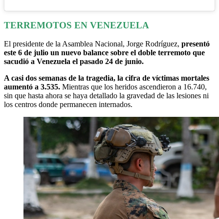
TERREMOTOS EN VENEZUELA
El presidente de la Asamblea Nacional, Jorge Rodríguez,
presentó
este 6 de julio un nuevo balance sobre el doble terremoto que
sacudió a Venezuela el pasado 24 de junio.
A casi dos semanas de la tragedia, la cifra de víctimas mortales
aumentó a 3.535.
Mientras que los heridos ascendieron a 16.740,
sin que hasta ahora se haya detallado la gravedad de las lesiones ni
los centros donde permanecen internados.