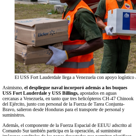
El USS Fort Lauderdale llega a Venezuela con apoyo logístic
Asimismo,
el despliegue naval incorporó además a los buques
USS Fort Lauderdale y USS Billings,
apostados en aguas
cercanas a Venezuela, en tanto que tres helicópteros CH-47 Chinook
del Ejército, junto con personal de la Fuerza de Tarea Conjunta-
Bravo, salieron desde Honduras para el transporte de personal y
suministros.
Además, el componente de la Fuerza Espacial de EEUU adscrito al
Comando Sur también participa en la operación, al suministrar