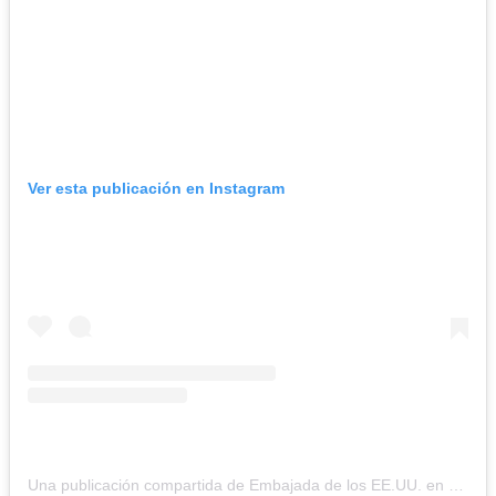
Ver esta publicación en Instagram
Una publicación compartida de Embajada de los EE.UU. en Caracas (@usembassyve)