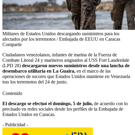
Militares de Estados Unidos descargando suministros para los
afectados por los terremotos / Embajada de EEUU en Caracas
Compartir
Ciudadanos venezolanos, infantes de marina de la Fuerza de
Combate Litoral 24 y marineros asignados al USS Fort Lauderdale
(LPD 28)
descargaron nuevos suministros desde una lancha de
desembarco utilitaria en La Guaira,
en el marco de las
operaciones de socorro que Estados Unidos mantiene en Venezuela
tras los terremotos del 24 de junio.
Contenido
El descargo se efectuó el domingo, 5 de julio,
de acuerdo con lo
precisado en redes sociales desde los perfiles de la Embajada de
Estados Unidos en Caracas.
- Publicidad -