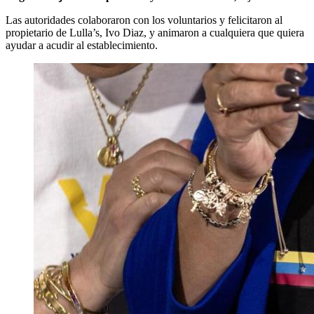
Las autoridades colaboraron con los voluntarios y felicitaron al
propietario de Lulla’s, Ivo Diaz, y animaron a cualquiera que quiera
ayudar a acudir al establecimiento.