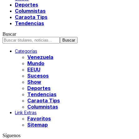
Deportes
Columnistas
Caraota Tips
Tendencias
Buscar
Categorías
Venezuela
Mundo
EEUU
Sucesos
Show
Deportes
Tendencias
Caraota Tips
Columnistas
Link Extras
Favoritos
Sitemap
Síguenos