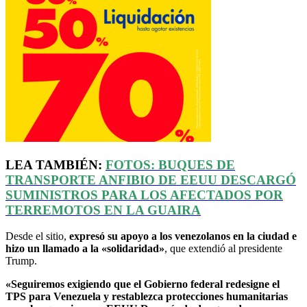
LEA TAMBIÉN:
FOTOS: BUQUES DE
TRANSPORTE ANFIBIO DE
EEUU
DESCARGÓ
SUMINISTROS PARA LOS AFECTADOS POR
TERREMOTOS EN LA GUAIRA
Desde el sitio,
expresó su apoyo a los venezolanos en la ciudad e
hizo un llamado a la «solidaridad»
, que extendió al presidente
Trump.
«Seguiremos exigiendo que el Gobierno federal redesigne el
TPS para Venezuela y restablezca protecciones humanitarias