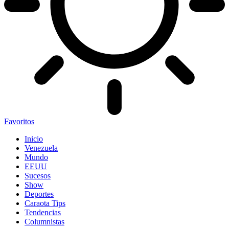
Favoritos
Inicio
Venezuela
Mundo
EEUU
Sucesos
Show
Deportes
Caraota Tips
Tendencias
Columnistas