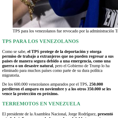
TPS para los venezolanos fue revocado por la administración 
TPS PARA LOS VENEZOLANOS
Como se sabe,
el TPS protege de la deportación y otorga
permiso de trabajo a extranjeros que no pueden regresar a sus
países de manera segura debido a una emergencia, como una
guerra o un desastre natural
, pero el Gobierno de Trump lo ha
eliminado para muchos países como parte de su dura política
migratoria.
De los 600.000 venezolanos amparados por el TPS,
250.000
perdieron el amparo en noviembre y a los otros 350.000 se les
vence la protección en próximo.
TERREMOTOS EN VENEZUELA
El presidente de la Asamblea Nacional, Jorge Rodríguez,
presentó