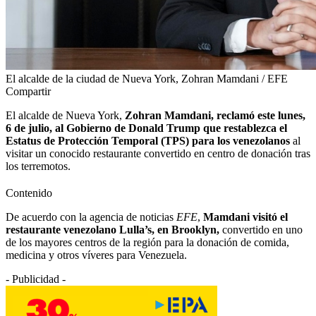
El alcalde de la ciudad de Nueva York, Zohran Mamdani / EFE
Compartir
El alcalde de Nueva York,
Zohran Mamdani, reclamó este lunes,
6 de julio, al Gobierno de Donald Trump que restablezca el
Estatus de Protección Temporal (TPS) para los venezolanos
al
visitar un conocido restaurante convertido en centro de donación tras
los terremotos.
Contenido
De acuerdo con la agencia de noticias
EFE
,
Mamdani visitó el
restaurante venezolano Lulla’s, en Brooklyn,
convertido en uno
de los mayores centros de la región para la donación de comida,
medicina y otros víveres para Venezuela.
- Publicidad -