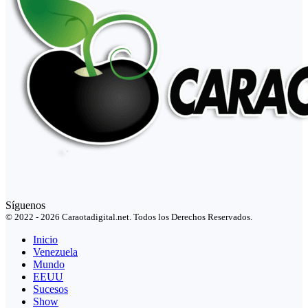
Síguenos
© 2022 - 2026 Caraotadigital.net. Todos los Derechos Reservados.
Inicio
Venezuela
Mundo
EEUU
Sucesos
Show