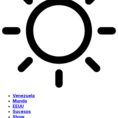
Venezuela
Mundo
EEUU
Sucesos
Show