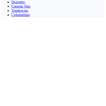
Deportes
Caraota Tips
Tendencias
Columnistas