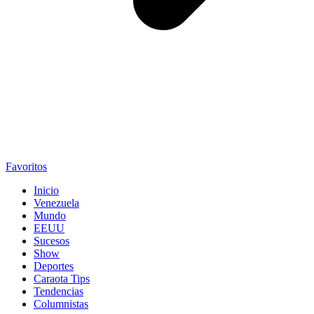
Favoritos
Inicio
Venezuela
Mundo
EEUU
Sucesos
Show
Deportes
Caraota Tips
Tendencias
Columnistas