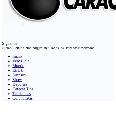
Síguenos
© 2022 - 2026 Caraotadigital.net. Todos los Derechos Reservados.
Inicio
Venezuela
Mundo
EEUU
Sucesos
Show
Deportes
Caraota Tips
Tendencias
Columnistas