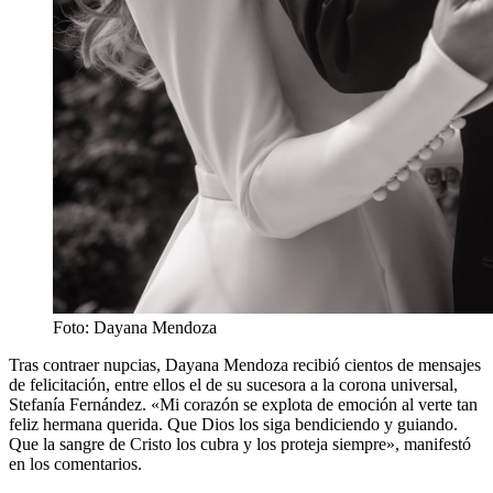
Foto: Dayana Mendoza
Tras contraer nupcias, Dayana Mendoza recibió cientos de mensajes
de felicitación, entre ellos el de su sucesora a la corona universal,
Stefanía Fernández. «Mi corazón se explota de emoción al verte tan
feliz hermana querida. Que Dios los siga bendiciendo y guiando.
Que la sangre de Cristo los cubra y los proteja siempre», manifestó
en los comentarios.