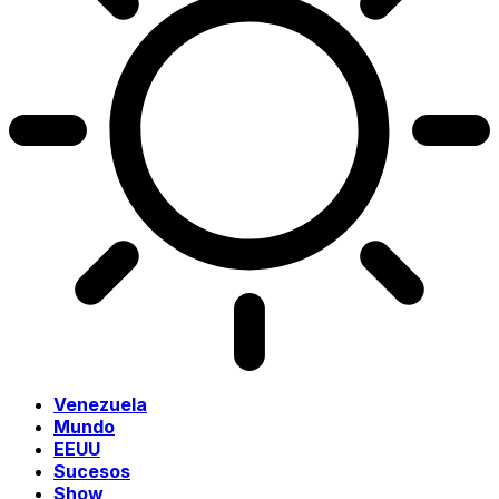
Venezuela
Mundo
EEUU
Sucesos
Show