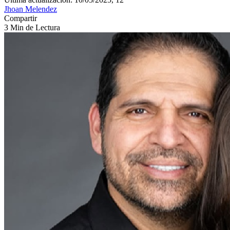
Jhoan Melendez
Compartir
3 Min de Lectura