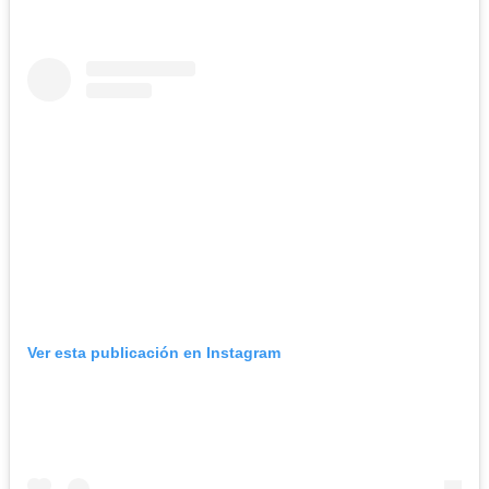
Ver esta publicación en Instagram