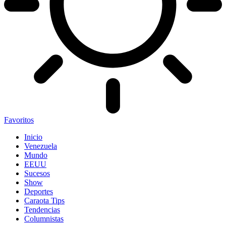
Favoritos
Inicio
Venezuela
Mundo
EEUU
Sucesos
Show
Deportes
Caraota Tips
Tendencias
Columnistas