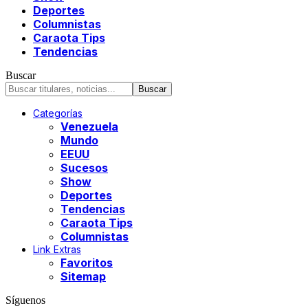
Deportes
Columnistas
Caraota Tips
Tendencias
Buscar
Categorías
Venezuela
Mundo
EEUU
Sucesos
Show
Deportes
Tendencias
Caraota Tips
Columnistas
Link Extras
Favoritos
Sitemap
Síguenos