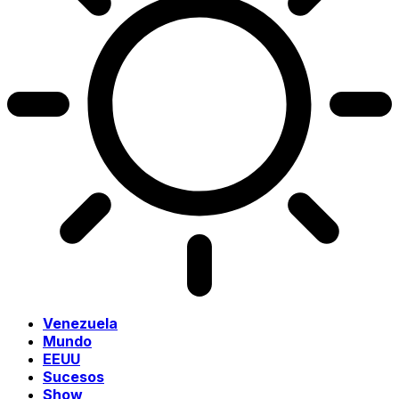
Venezuela
Mundo
EEUU
Sucesos
Show