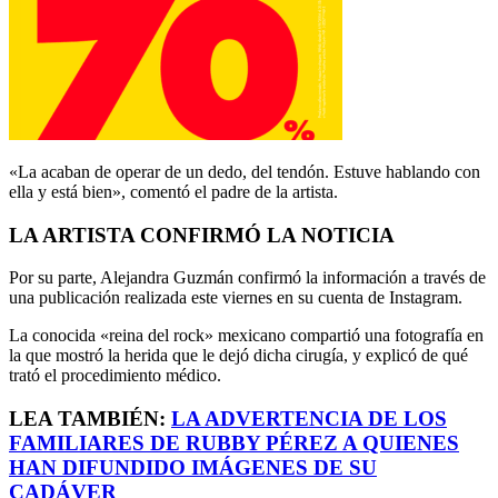
«La acaban de operar de un dedo, del tendón. Estuve hablando con
ella y está bien», comentó el padre de la artista.
LA ARTISTA CONFIRMÓ LA NOTICIA
Por su parte, Alejandra Guzmán confirmó la información a través de
una publicación realizada este viernes en su cuenta de Instagram.
La conocida «reina del rock» mexicano compartió una fotografía en
la que mostró la herida que le dejó dicha cirugía, y explicó de qué
trató el procedimiento médico.
LEA TAMBIÉN:
LA ADVERTENCIA DE LOS
FAMILIARES DE RUBBY PÉREZ A QUIENES
HAN DIFUNDIDO IMÁGENES DE SU
CADÁVER