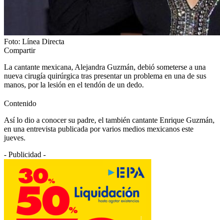
Foto: Línea Directa
Compartir
La cantante mexicana, Alejandra Guzmán, debió someterse a una
nueva cirugía quirúrgica tras presentar un problema en una de sus
manos, por la lesión en el tendón de un dedo.
Contenido
Así lo dio a conocer su padre, el también cantante Enrique Guzmán,
en una entrevista publicada por varios medios mexicanos este
jueves.
- Publicidad -