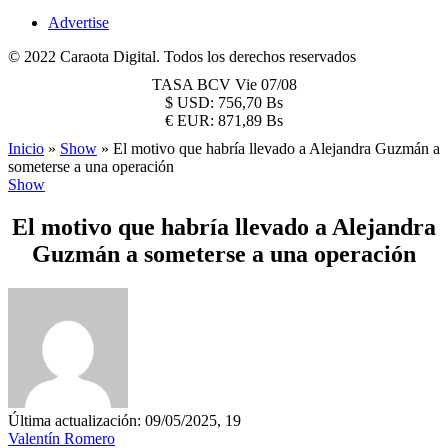
Advertise
© 2022 Caraota Digital. Todos los derechos reservados
TASA BCV
Vie 07/08
$
USD:
756,70 Bs
€
EUR:
871,89 Bs
Inicio
»
Show
»
El motivo que habría llevado a Alejandra Guzmán a
someterse a una operación
Show
El motivo que habría llevado a Alejandra
Guzmán a someterse a una operación
Última actualización: 09/05/2025, 19
Valentín Romero