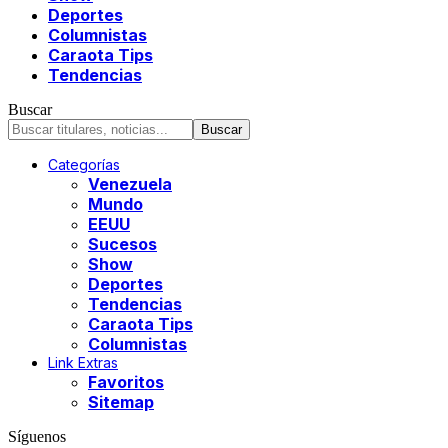
Deportes
Columnistas
Caraota Tips
Tendencias
Buscar
Categorías
Venezuela
Mundo
EEUU
Sucesos
Show
Deportes
Tendencias
Caraota Tips
Columnistas
Link Extras
Favoritos
Sitemap
Síguenos