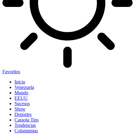
Favoritos
Inicio
Venezuela
Mundo
EEUU
Sucesos
Show
Deportes
Caraota Tips
Tendencias
Columnistas