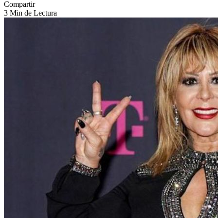
Compartir
3 Min de Lectura