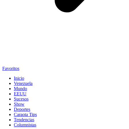
Favoritos
Inicio
Venezuela
Mundo
EEUU
Sucesos
Show
Deportes
Caraota Tips
Tendencias
Columnistas