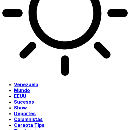
Venezuela
Mundo
EEUU
Sucesos
Show
Deportes
Columnistas
Caraota Tips