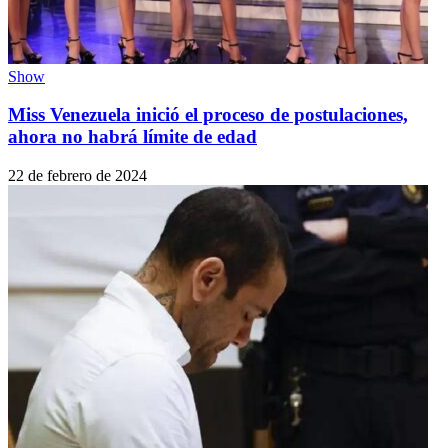
Show
Miss Venezuela inició el proceso de postulaciones,
ahora no habrá límite de edad
22 de febrero de 2024