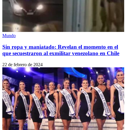
Mundo
Sin ropa y maniatado: Revelan el momento en el
que secuestraron al exmilitar venezolano en Chile
22 de febrero de 2024