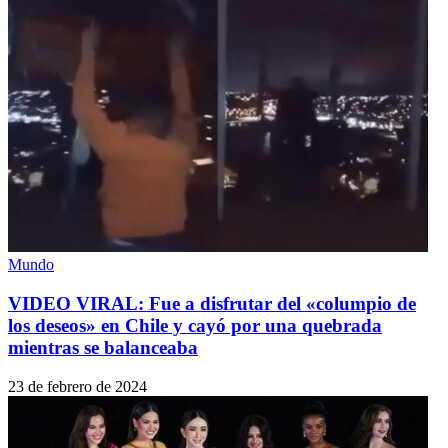
Mundo
VIDEO VIRAL: Fue a disfrutar del «columpio de
los deseos» en Chile y cayó por una quebrada
mientras se balanceaba
23 de febrero de 2024