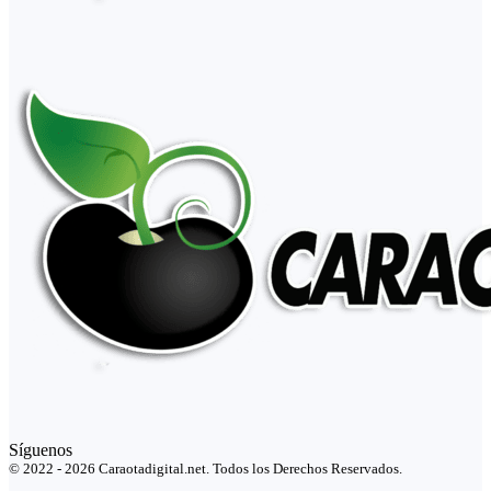
Síguenos
© 2022 - 2026 Caraotadigital.net. Todos los Derechos Reservados.