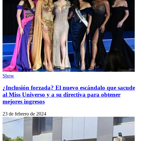
Show
¿Inclusión forzada? El nuevo escándalo que sacude
al Miss Universo y a su directiva para obtener
mejores ingresos
23 de febrero de 2024