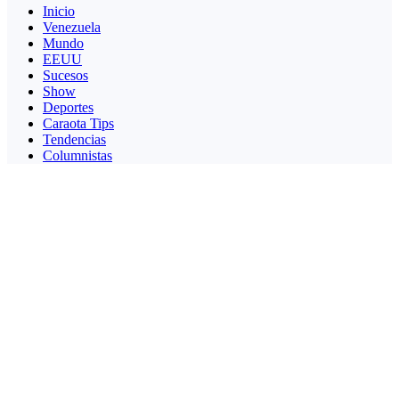
Inicio
Venezuela
Mundo
EEUU
Sucesos
Show
Deportes
Caraota Tips
Tendencias
Columnistas