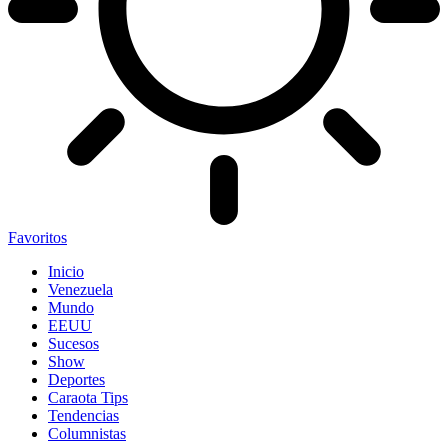
Favoritos
Inicio
Venezuela
Mundo
EEUU
Sucesos
Show
Deportes
Caraota Tips
Tendencias
Columnistas