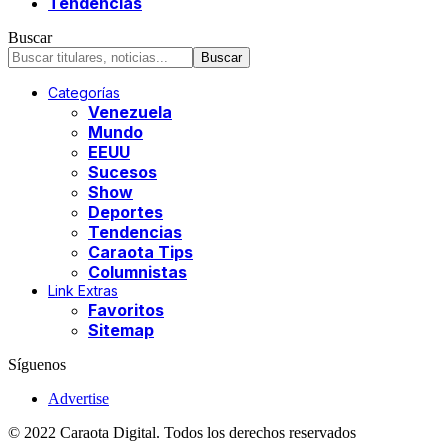
Tendencias
Buscar
Categorías
Venezuela
Mundo
EEUU
Sucesos
Show
Deportes
Tendencias
Caraota Tips
Columnistas
Link Extras
Favoritos
Sitemap
Síguenos
Advertise
© 2022 Caraota Digital. Todos los derechos reservados