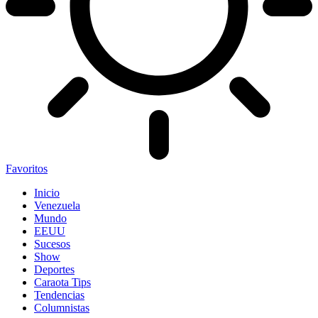
Favoritos
Inicio
Venezuela
Mundo
EEUU
Sucesos
Show
Deportes
Caraota Tips
Tendencias
Columnistas