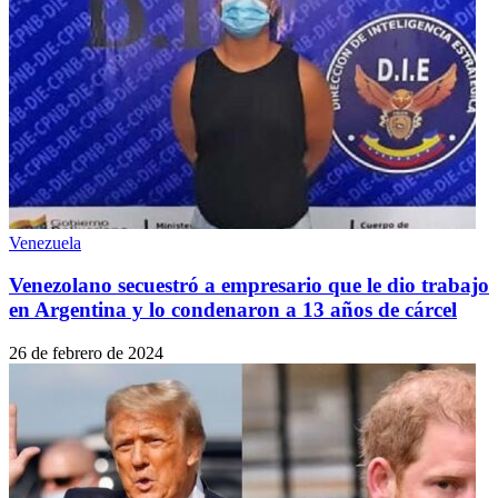
Venezuela
Venezolano secuestró a empresario que le dio trabajo
en Argentina y lo condenaron a 13 años de cárcel
26 de febrero de 2024