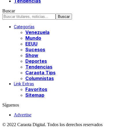
Tendencias
Buscar
Categorías
Venezuela
Mundo
EEUU
Sucesos
Show
Deportes
Tendencias
Caraota Tips
Columnistas
Link Extras
Favoritos
Sitemap
Síguenos
Advertise
© 2022 Caraota Digital. Todos los derechos reservados