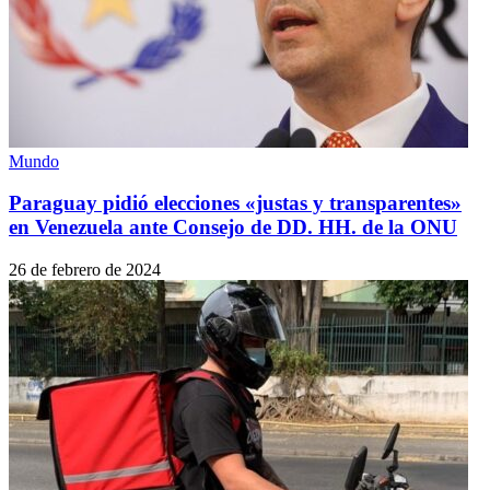
Mundo
Paraguay pidió elecciones «justas y transparentes»
en Venezuela ante Consejo de DD. HH. de la ONU
26 de febrero de 2024