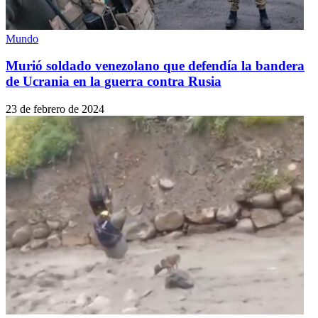
Mundo
Murió soldado venezolano que defendía la bandera
de Ucrania en la guerra contra Rusia
23 de febrero de 2024