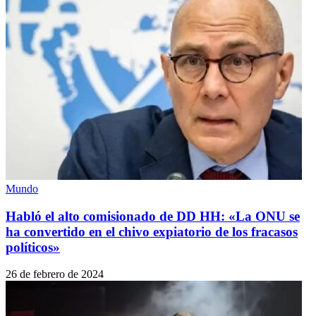
Mundo
Habló el alto comisionado de DD HH: «La ONU se
ha convertido en el chivo expiatorio de los fracasos
políticos»
26 de febrero de 2024