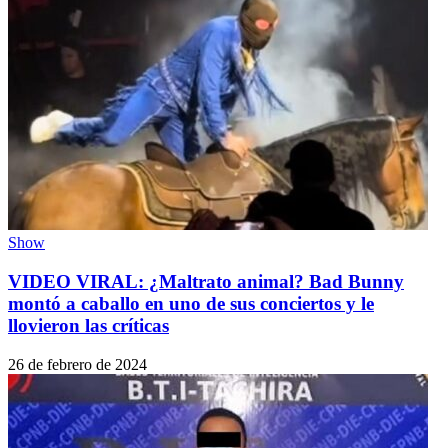
Show
VIDEO VIRAL: ¿Maltrato animal? Bad Bunny
montó a caballo en uno de sus conciertos y le
llovieron las críticas
26 de febrero de 2024