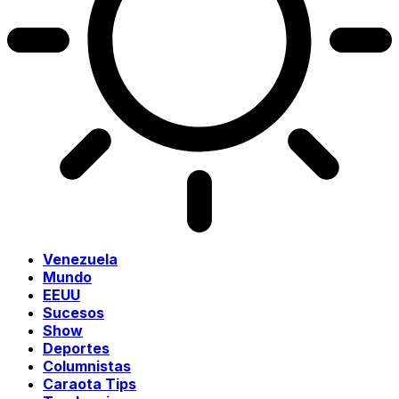
Venezuela
Mundo
EEUU
Sucesos
Show
Deportes
Columnistas
Caraota Tips