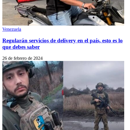
Venezuela
Regularán servicios de delivery en el país, esto es lo
que debes saber
26 de febrero de 2024