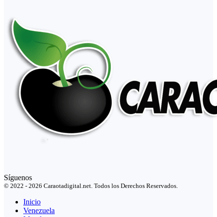
Síguenos
© 2022 - 2026 Caraotadigital.net. Todos los Derechos Reservados.
Inicio
Venezuela