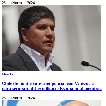
26 de febrero de 2024
Mundo
Chile desmintió convenio policial con Venezuela
para secuestro del exmilitar: «Es una total mentira»
26 de febrero de 2024