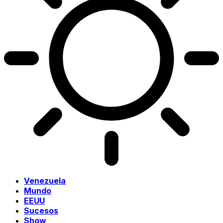
Venezuela
Mundo
EEUU
Sucesos
Show