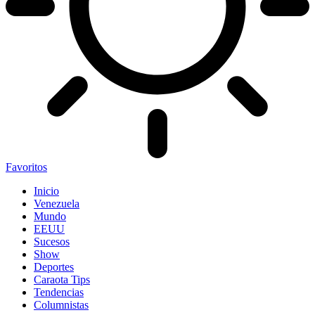
Favoritos
Inicio
Venezuela
Mundo
EEUU
Sucesos
Show
Deportes
Caraota Tips
Tendencias
Columnistas