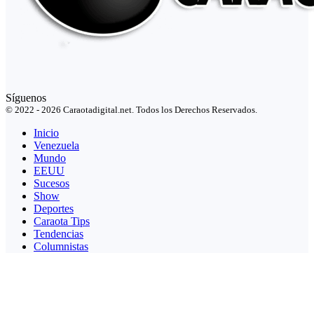
Síguenos
© 2022 - 2026 Caraotadigital.net. Todos los Derechos Reservados.
Inicio
Venezuela
Mundo
EEUU
Sucesos
Show
Deportes
Caraota Tips
Tendencias
Columnistas