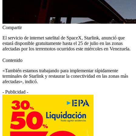
Compartir
El servicio de internet satelital de SpaceX, Starlink, anunció que
estará disponible gratuitamente hasta el 25 de julio en las zonas
afectadas por los terremotos ocurridos este miércoles en Venezuela.
Contenido
«También estamos trabajando para implementar rápidamente
terminales de Starlink y restaurar la conectividad en las zonas más
afectadas», indicó.
- Publicidad -