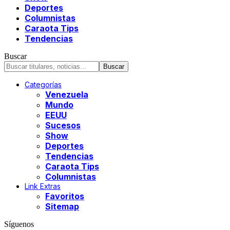
Deportes
Columnistas
Caraota Tips
Tendencias
Buscar
Categorías
Venezuela
Mundo
EEUU
Sucesos
Show
Deportes
Tendencias
Caraota Tips
Columnistas
Link Extras
Favoritos
Sitemap
Síguenos