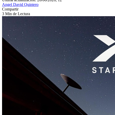
Angel David Quintero
Compartir
3 Min de Lectura