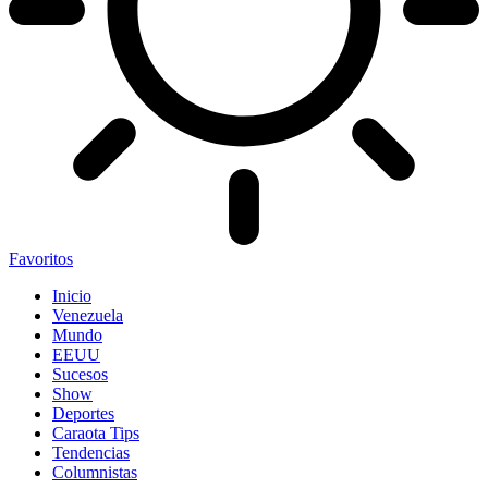
Favoritos
Inicio
Venezuela
Mundo
EEUU
Sucesos
Show
Deportes
Caraota Tips
Tendencias
Columnistas