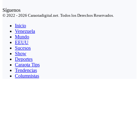
Síguenos
© 2022 - 2026 Caraotadigital.net. Todos los Derechos Reservados.
Inicio
Venezuela
Mundo
EEUU
Sucesos
Show
Deportes
Caraota Tips
Tendencias
Columnistas