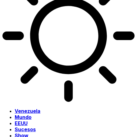
Venezuela
Mundo
EEUU
Sucesos
Show