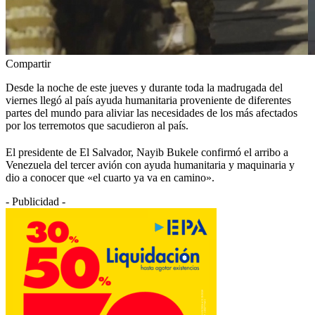
Compartir
Desde la noche de este jueves y durante toda la madrugada del
viernes llegó al país ayuda humanitaria proveniente de diferentes
partes del mundo para aliviar las necesidades de los más afectados
por los terremotos que sacudieron al país.
El presidente de El Salvador, Nayib Bukele confirmó el arribo a
Venezuela del tercer avión con ayuda humanitaria y maquinaria y
dio a conocer que «el cuarto ya va en camino».
- Publicidad -