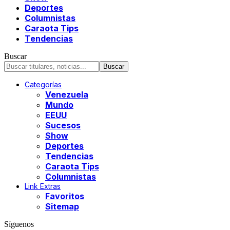
Deportes
Columnistas
Caraota Tips
Tendencias
Buscar
Categorías
Venezuela
Mundo
EEUU
Sucesos
Show
Deportes
Tendencias
Caraota Tips
Columnistas
Link Extras
Favoritos
Sitemap
Síguenos