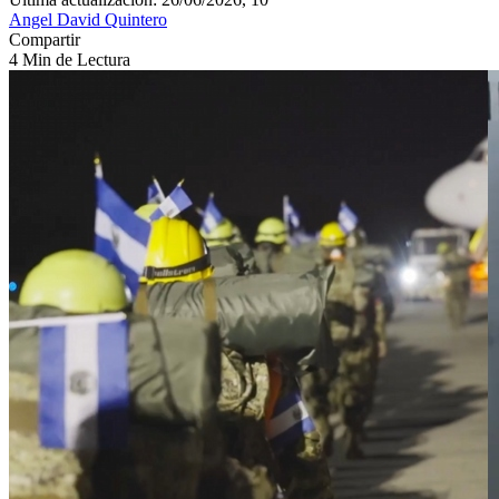
Angel David Quintero
Compartir
4 Min de Lectura