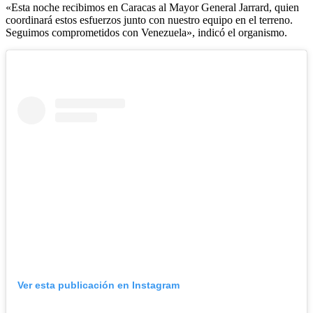
«Esta noche recibimos en Caracas al Mayor General Jarrard, quien
coordinará estos esfuerzos junto con nuestro equipo en el terreno.
Seguimos comprometidos con Venezuela», indicó el organismo.
Ver esta publicación en Instagram