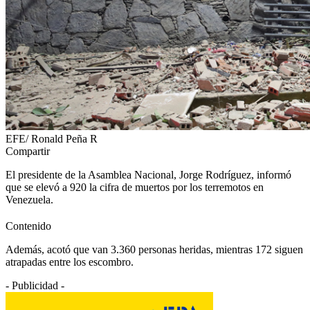
EFE/ Ronald Peña R
Compartir
El presidente de la Asamblea Nacional, Jorge Rodríguez, informó
que se elevó a 920 la cifra de muertos por los terremotos en
Venezuela.
Contenido
Además, acotó que van 3.360 personas heridas, mientras 172 siguen
atrapadas entre los escombro.
- Publicidad -