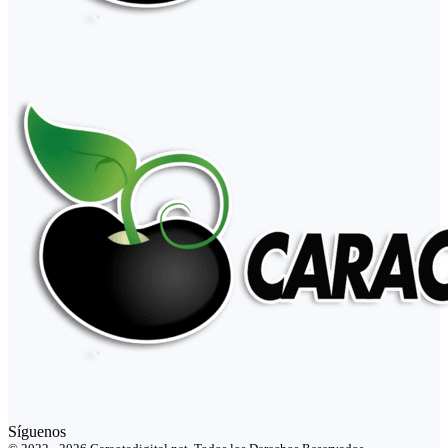
Síguenos