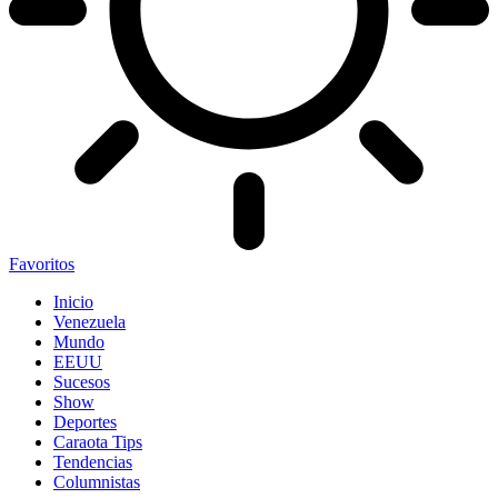
Favoritos
Inicio
Venezuela
Mundo
EEUU
Sucesos
Show
Deportes
Caraota Tips
Tendencias
Columnistas