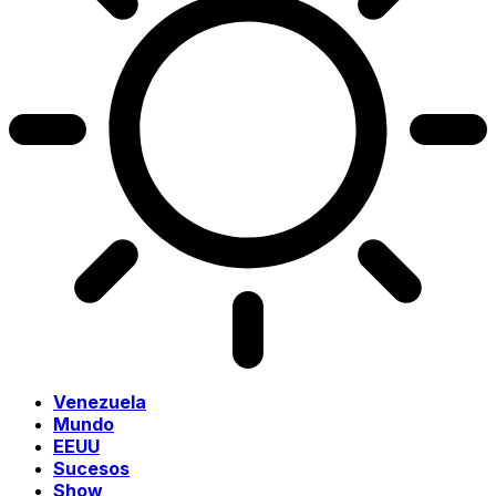
Venezuela
Mundo
EEUU
Sucesos
Show