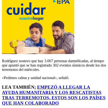
Rodríguez sostuvo que hay 3.007 personas damnificadas, al tiempo
que apuntó que se han registrado 302 eventos sísmicos desde los dos
terremotos del miércoles.
«Pedimos calma y unidad nacional», señaló.
LEA TAMBIÉN
:
EMPEZÓ A LLEGAR LA
AYUDA HUMANITARIA Y LOS RESCATISTAS
TRAS TERREMOTOS, ESTOS SON LOS PAÍSES
QUE HAN COLABORADO