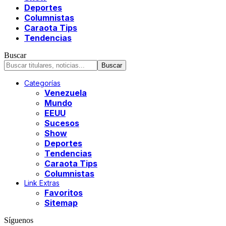
Deportes
Columnistas
Caraota Tips
Tendencias
Buscar
Categorías
Venezuela
Mundo
EEUU
Sucesos
Show
Deportes
Tendencias
Caraota Tips
Columnistas
Link Extras
Favoritos
Sitemap
Síguenos