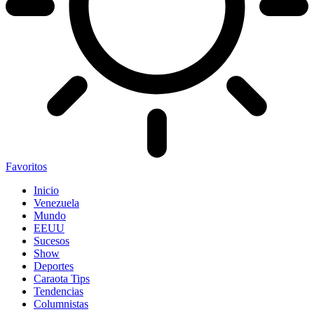
Favoritos
Inicio
Venezuela
Mundo
EEUU
Sucesos
Show
Deportes
Caraota Tips
Tendencias
Columnistas