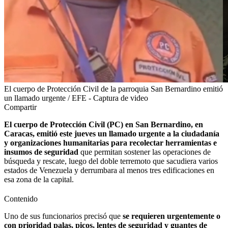
El cuerpo de Protección Civil de la parroquia San Bernardino emitió
un llamado urgente / EFE - Captura de video
Compartir
El cuerpo de Protección Civil (PC) en San Bernardino, en
Caracas, emitió este jueves un llamado urgente a la ciudadanía
y organizaciones humanitarias para recolectar herramientas e
insumos de seguridad
que permitan sostener las operaciones de
búsqueda y rescate, luego del doble terremoto que sacudiera varios
estados de Venezuela y derrumbara al menos tres edificaciones en
esa zona de la capital.
Contenido
Uno de sus funcionarios precisó que
se requieren urgentemente o
con prioridad palas, picos, lentes de seguridad y guantes de