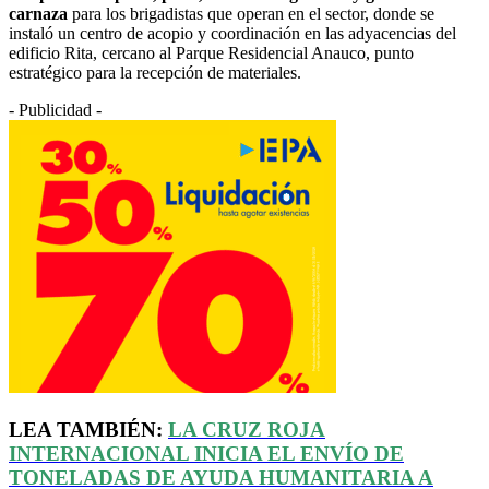
carnaza
para los brigadistas que operan en el sector, donde se
instaló un centro de acopio y coordinación en las adyacencias del
edificio Rita, cercano al Parque Residencial Anauco, punto
estratégico para la recepción de materiales.
- Publicidad -
LEA TAMBIÉN:
LA CRUZ ROJA
INTERNACIONAL INICIA EL ENVÍO DE
TONELADAS DE AYUDA HUMANITARIA A