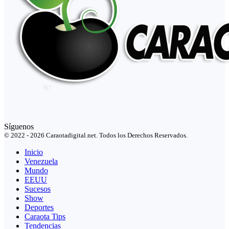
Síguenos
© 2022 - 2026 Caraotadigital.net. Todos los Derechos Reservados.
Inicio
Venezuela
Mundo
EEUU
Sucesos
Show
Deportes
Caraota Tips
Tendencias