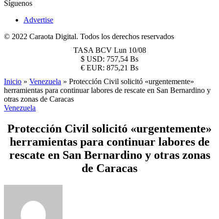
Síguenos
Advertise
© 2022 Caraota Digital. Todos los derechos reservados
TASA BCV
Lun 10/08
$
USD:
757,54 Bs
€
EUR:
875,21 Bs
Inicio
»
Venezuela
»
Protección Civil solicitó «urgentemente»
herramientas para continuar labores de rescate en San Bernardino y
otras zonas de Caracas
Venezuela
Protección Civil solicitó «urgentemente»
herramientas para continuar labores de
rescate en San Bernardino y otras zonas
de Caracas