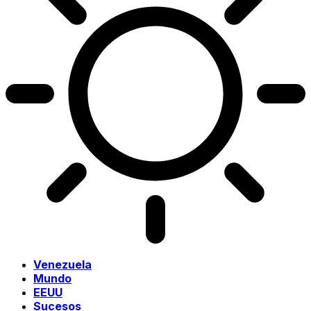
Venezuela
Mundo
EEUU
Sucesos