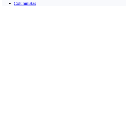
Columnistas