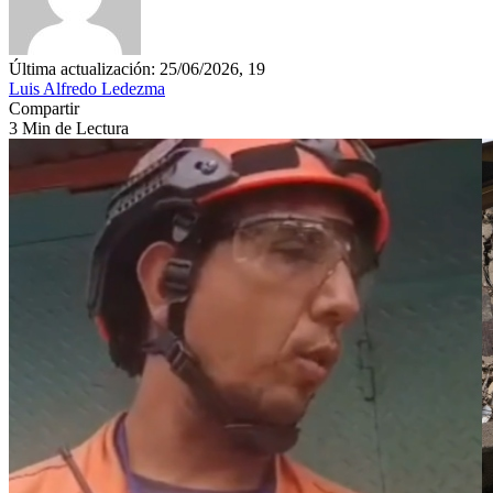
Última actualización: 25/06/2026, 19
Luis Alfredo Ledezma
Compartir
3 Min de Lectura