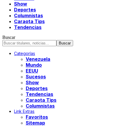
Show
Deportes
Columnistas
Caraota Tips
Tendencias
Buscar
Categorías
Venezuela
Mundo
EEUU
Sucesos
Show
Deportes
Tendencias
Caraota Tips
Columnistas
Link Extras
Favoritos
Sitemap