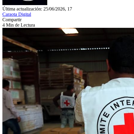
Última actualización: 25/06/2026, 17
Caraota Digital
Compartir
4 Min de Lectura