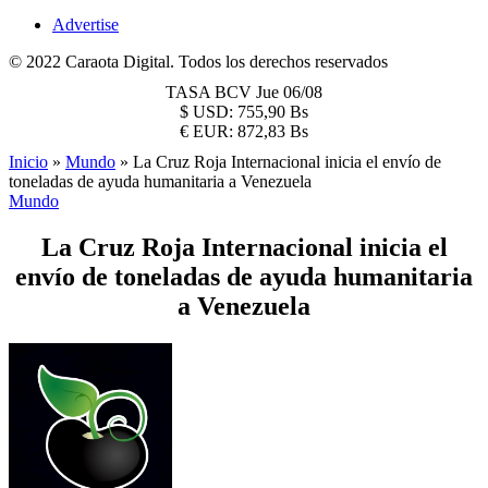
Advertise
© 2022 Caraota Digital. Todos los derechos reservados
TASA BCV
Jue 06/08
$
USD:
755,90 Bs
€
EUR:
872,83 Bs
Inicio
»
Mundo
»
La Cruz Roja Internacional inicia el envío de
toneladas de ayuda humanitaria a Venezuela
Mundo
La Cruz Roja Internacional inicia el
envío de toneladas de ayuda humanitaria
a Venezuela