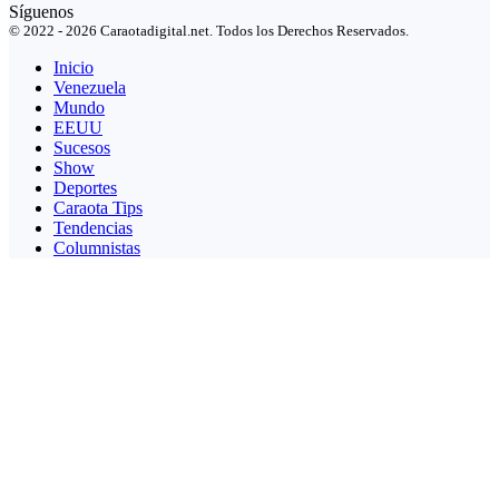
Síguenos
© 2022 - 2026 Caraotadigital.net. Todos los Derechos Reservados.
Inicio
Venezuela
Mundo
EEUU
Sucesos
Show
Deportes
Caraota Tips
Tendencias
Columnistas