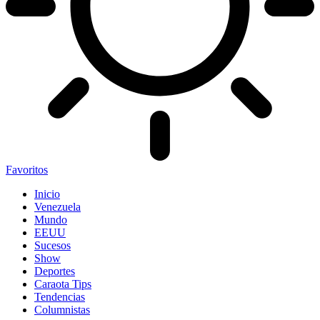
Favoritos
Inicio
Venezuela
Mundo
EEUU
Sucesos
Show
Deportes
Caraota Tips
Tendencias
Columnistas