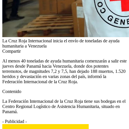
La Cruz Roja Internacional inicia el envío de toneladas de ayuda
humanitaria a Venezuela
Compartir
Al menos 40 toneladas de ayuda humanitaria comenzarán a salir este
jueves desde Panamá hacia Venezuela, donde dos potentes
terremotos, de magnitudes 7,2 y 7,5, han dejado 188 muertos, 1.520
heridos y devastación en varias zonas del país, informó la
Federación Internacional de la Cruz Roja.
Contenido
La Federación Internacional de la Cruz Roja tiene sus bodegas en el
Centro Regional Logístico de Asistencia Humanitaria, situado en
Panamá.
- Publicidad -