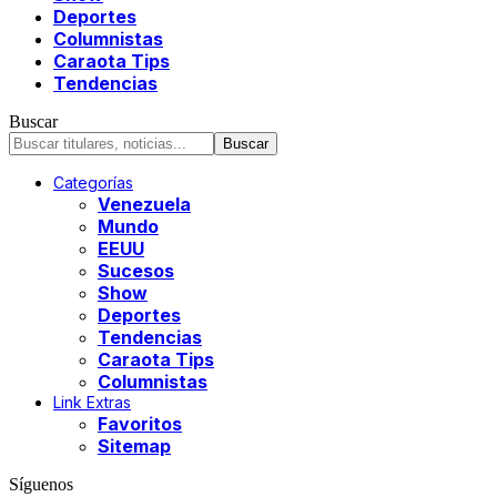
Deportes
Columnistas
Caraota Tips
Tendencias
Buscar
Categorías
Venezuela
Mundo
EEUU
Sucesos
Show
Deportes
Tendencias
Caraota Tips
Columnistas
Link Extras
Favoritos
Sitemap
Síguenos