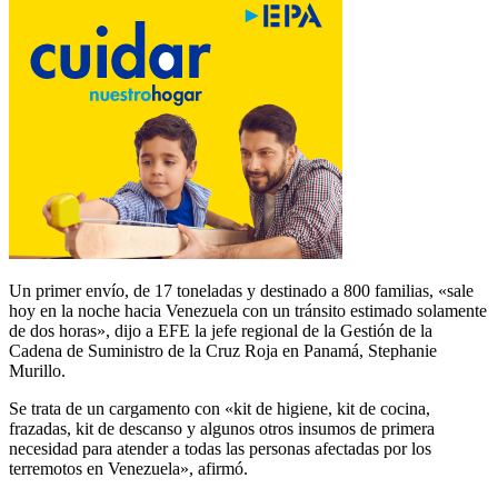
Un primer envío, de 17 toneladas y destinado a 800 familias, «sale
hoy en la noche hacia Venezuela con un tránsito estimado solamente
de dos horas», dijo a EFE la jefe regional de la Gestión de la
Cadena de Suministro de la Cruz Roja en Panamá, Stephanie
Murillo.
Se trata de un cargamento con «kit de higiene, kit de cocina,
frazadas, kit de descanso y algunos otros insumos de primera
necesidad para atender a todas las personas afectadas por los
terremotos en Venezuela», afirmó.