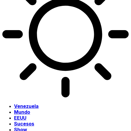
Venezuela
Mundo
EEUU
Sucesos
Show