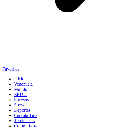
Favoritos
Inicio
Venezuela
Mundo
EEUU
Sucesos
Show
Deportes
Caraota Tips
Tendencias
Columnistas