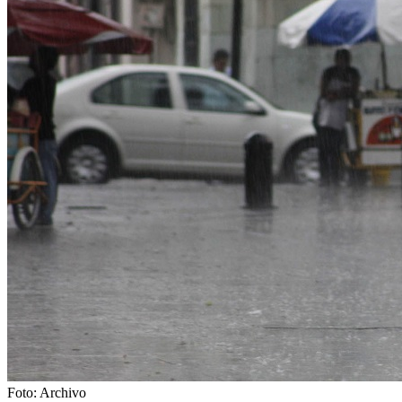
Foto: Archivo