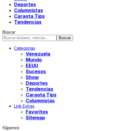
Deportes
Columnistas
Caraota Tips
Tendencias
Buscar
Categorías
Venezuela
Mundo
EEUU
Sucesos
Show
Deportes
Tendencias
Caraota Tips
Columnistas
Link Extras
Favoritos
Sitemap
Síguenos