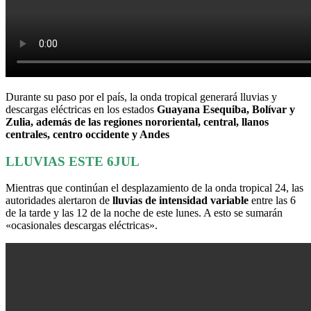
Durante su paso por el país, la onda tropical generará lluvias y
descargas eléctricas en los estados
Guayana Esequiba, Bolívar y
Zulia, además de las regiones nororiental, central, llanos
centrales, centro occidente y Andes
LLUVIAS ESTE 6JUL
Mientras que continúan el desplazamiento de la onda tropical 24, las
autoridades alertaron de
lluvias de intensidad variable
entre las 6
de la tarde y las 12 de la noche de este lunes. A esto se sumarán
«ocasionales descargas eléctricas».