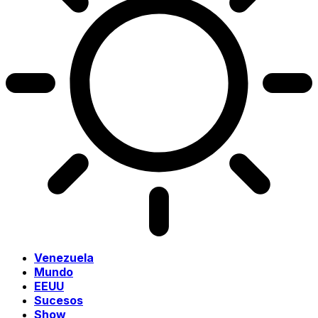
Venezuela
Mundo
EEUU
Sucesos
Show