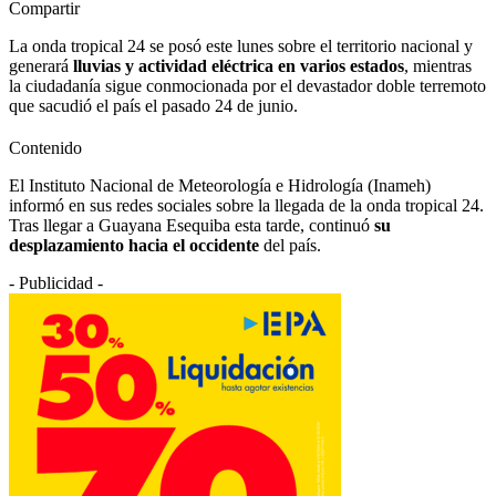
Compartir
La onda tropical 24 se posó este lunes sobre el territorio nacional y
generará
lluvias y actividad eléctrica en varios estados
, mientras
la ciudadanía sigue conmocionada por el devastador doble terremoto
que sacudió el país el pasado 24 de junio.
Contenido
El Instituto Nacional de Meteorología e Hidrología (Inameh)
informó en sus redes sociales sobre la llegada de la onda tropical 24.
Tras llegar a Guayana Esequiba esta tarde, continuó
su
desplazamiento hacia el occidente
del país.
- Publicidad -