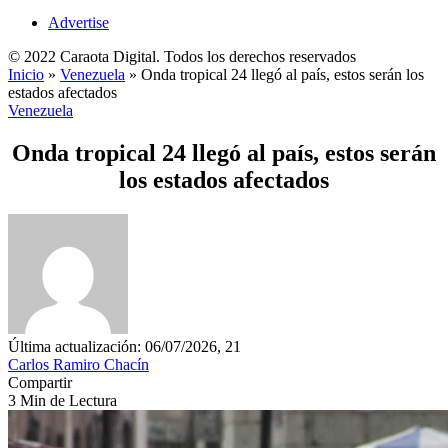
Advertise
© 2022 Caraota Digital. Todos los derechos reservados
Inicio
»
Venezuela
»
Onda tropical 24 llegó al país, estos serán los
estados afectados
Venezuela
Onda tropical 24 llegó al país, estos serán
los estados afectados
Última actualización: 06/07/2026, 21
Carlos Ramiro Chacín
Compartir
3 Min de Lectura