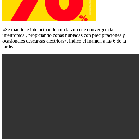
«Se mantiene interactuando con la zona de convergencia
intertropical, propiciando zonas nubladas con precipitaciones y
ocasionales descargas eléctricas», indicó el Inameh a las 6 de la
tarde.