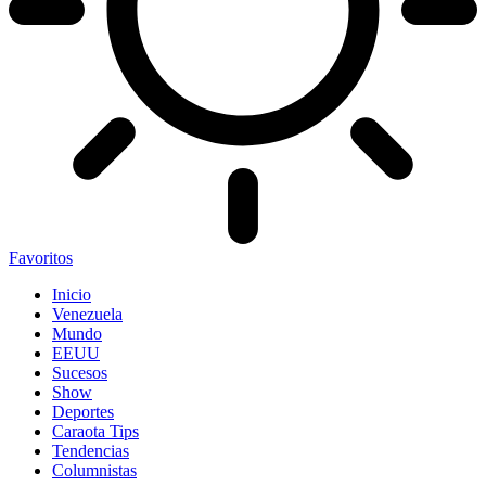
Favoritos
Inicio
Venezuela
Mundo
EEUU
Sucesos
Show
Deportes
Caraota Tips
Tendencias
Columnistas