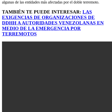
algunas de las entidades más afectadas por el doble terremoto.
TAMBIÉN TE PUEDE INTERESAR:
LAS
EXIGENCIAS DE ORGANIZACIONES DE
DDHH A AUTORIDADES VENEZOLANAS EN
MEDIO DE LA EMERGENCIA POR
TERREMOTOS