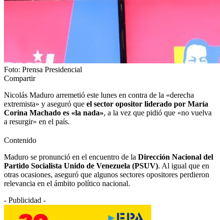
Foto: Prensa Presidencial
Compartir
Nicolás Maduro arremetió este lunes en contra de la «derecha
extremista» y aseguró que
el sector opositor liderado por María
Corina Machado es «la nada»
, a la vez que pidió que «no vuelva
a resurgir» en el país.
Contenido
Maduro se pronunció en el encuentro de la
Dirección Nacional del
Partido Socialista Unido de Venezuela (PSUV)
. Al igual que en
otras ocasiones, aseguró que algunos sectores opositores perdieron
relevancia en el ámbito político nacional.
- Publicidad -