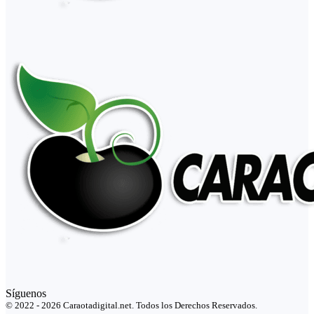
Síguenos
© 2022 - 2026 Caraotadigital.net. Todos los Derechos Reservados.