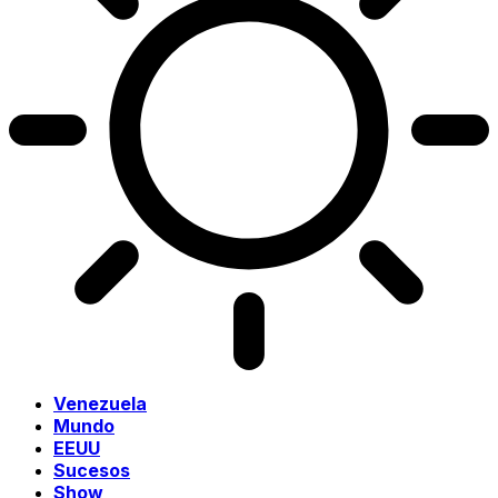
Venezuela
Mundo
EEUU
Sucesos
Show