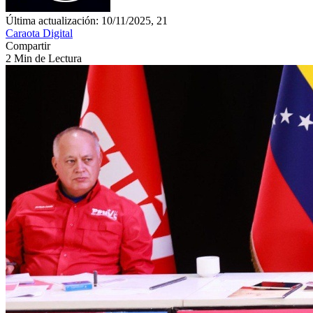
Última actualización: 10/11/2025, 21
Caraota Digital
Compartir
2 Min de Lectura