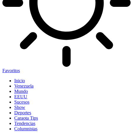
Favoritos
Inicio
Venezuela
Mundo
EEUU
Sucesos
Show
Deportes
Caraota Tips
Tendencias
Columnistas