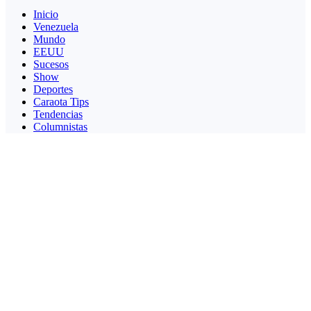
Inicio
Venezuela
Mundo
EEUU
Sucesos
Show
Deportes
Caraota Tips
Tendencias
Columnistas