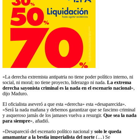
«La derecha extremista antipatria no tiene poder político interno, ni
social, ni moral; no tiene proyecto, liderazgo ni nada.
La extrema
derecha sayonista criminal es la nada en el escenario nacional
»,
dijo Maduro.
El oficialista aseveró a que esta «derecha» esta «desaparecida».
«Será la nada mañana y debemos garantizar que se fascimo criminal
y asqueroso jamás de los jamases vuelva a resurgir.
Que sea la nada
para siempre
», añadió.
«Desapareció del escenario político nacional y
solo le queda
amamantar a la bestia imperialista del norte
(…) Se