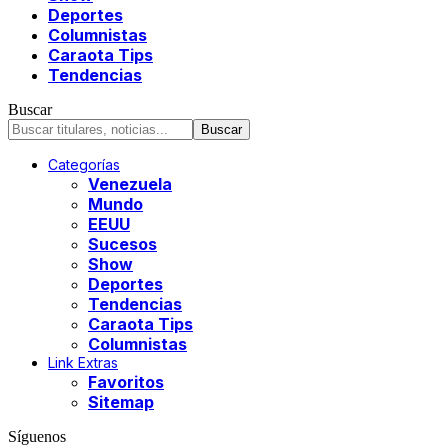
Deportes
Columnistas
Caraota Tips
Tendencias
Buscar
Categorías
Venezuela
Mundo
EEUU
Sucesos
Show
Deportes
Tendencias
Caraota Tips
Columnistas
Link Extras
Favoritos
Sitemap
Síguenos