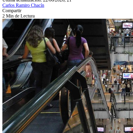
Carlos Ramiro Chacín
Compartir
2 Min de Lectura