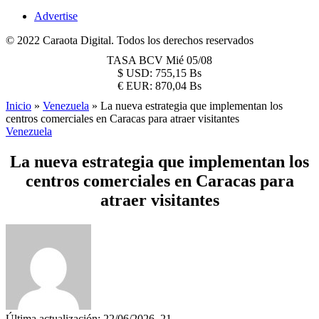
Advertise
© 2022 Caraota Digital. Todos los derechos reservados
TASA BCV
Mié 05/08
$
USD:
755,15 Bs
€
EUR:
870,04 Bs
Inicio
»
Venezuela
»
La nueva estrategia que implementan los
centros comerciales en Caracas para atraer visitantes
Venezuela
La nueva estrategia que implementan los
centros comerciales en Caracas para
atraer visitantes
Última actualización: 22/06/2026, 21