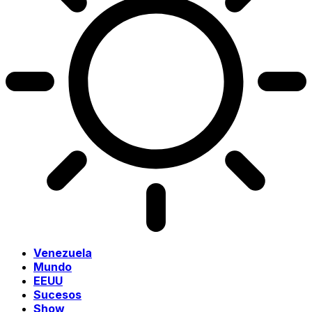
Venezuela
Mundo
EEUU
Sucesos
Show