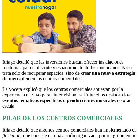
Itriago detalló que las inversiones buscan ofrecer instalaciones
modernas para el disfrute y esparcimiento de los ciudadanos. No se
trata solo de recuperar espacios, sino de crear
una nueva estrategia
de mercadeo
en los centros comerciales.
La vocera explicó que los centros comerciales apuestan por la
experiencia en vivo para atraer visitantes. Entre ellos destacan los
eventos temáticos específicos o producciones musicales
de gran
escala.
PILAR DE LOS CENTROS COMERCIALES
Itriago detalló que algunos centros comerciales han implementado el
flashmob
, que consiste en una acción organizada por un grupo en un