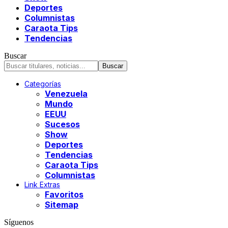
Deportes
Columnistas
Caraota Tips
Tendencias
Buscar
Categorías
Venezuela
Mundo
EEUU
Sucesos
Show
Deportes
Tendencias
Caraota Tips
Columnistas
Link Extras
Favoritos
Sitemap
Síguenos