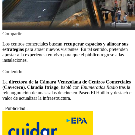
Compartir
Los centros comerciales buscan
recuperar espacios y alinear sus
estrategias
para atraer nuevos visitantes. En tal sentido, pretenden
apostar a la experiencia en vivo para que el público regrese a las
instalaciones.
Contenido
La
directora de la Cámara Venezolana de Centros Comerciales
(Cavececo), Claudia Itriago
, habló con
Enumerados Radio
tras la
reinauguración de unas salas de cine en Paseo El Hatillo y destacó el
valor de actualizar la infraestructura.
- Publicidad -