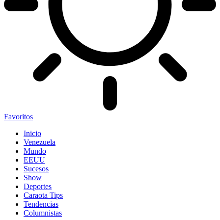
Favoritos
Inicio
Venezuela
Mundo
EEUU
Sucesos
Show
Deportes
Caraota Tips
Tendencias
Columnistas