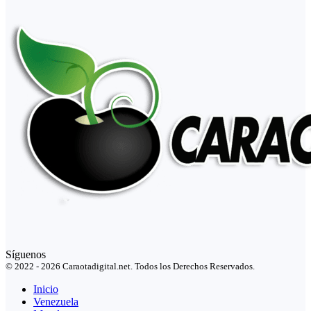
Síguenos
© 2022 - 2026 Caraotadigital.net. Todos los Derechos Reservados.
Inicio
Venezuela