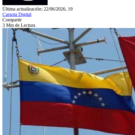
Última actualización: 22/06/2026, 19
Caraota Digital
Compartir
3 Min de Lectura