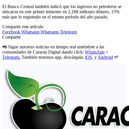
El Banco Central también indicó que los ingresos no petroleros se
ubicaron en este primer trimestre en 2.268 millones dólares, 15%
más que lo registrado en el mismo período del año pasado.
Compartir este artículo
Facebook
Whatsapp
Whatsapp
Telegram
Compartir
📲 Sigue nuestras noticias en tiempo real uniéndote a las
comunidades de Caraota Digital dando click:
WhatsApp
+
Telegram.
También tenemos app, descárgala:
iOS
y
Android
🌱