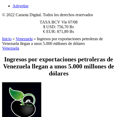
Advertise
© 2022 Caraota Digital. Todos los derechos reservados
TASA BCV
Vie 07/08
$
USD:
756,70 Bs
€
EUR:
871,89 Bs
Inicio
»
Venezuela
»
Ingresos por exportaciones petroleras de
Venezuela llegan a unos 5.000 millones de dólares
Venezuela
Ingresos por exportaciones petroleras de
Venezuela llegan a unos 5.000 millones de
dólares