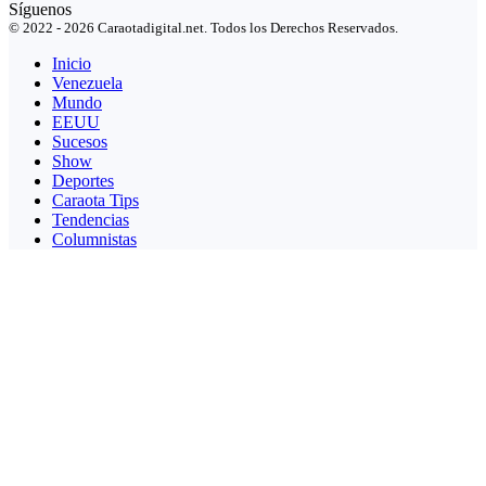
Síguenos
© 2022 - 2026 Caraotadigital.net. Todos los Derechos Reservados.
Inicio
Venezuela
Mundo
EEUU
Sucesos
Show
Deportes
Caraota Tips
Tendencias
Columnistas