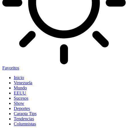
Favoritos
Inicio
Venezuela
Mundo
EEUU
Sucesos
Show
Deportes
Caraota Tips
Tendencias
Columnistas