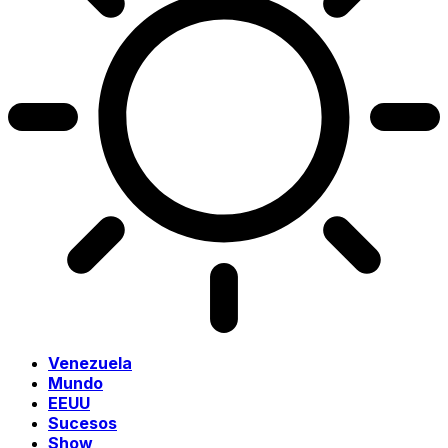
Venezuela
Mundo
EEUU
Sucesos
Show