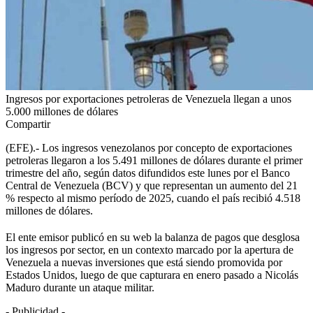
Ingresos por exportaciones petroleras de Venezuela llegan a unos
5.000 millones de dólares
Compartir
(EFE).- Los ingresos venezolanos por concepto de exportaciones
petroleras llegaron a los 5.491 millones de dólares durante el primer
trimestre del año, según datos difundidos este lunes por el Banco
Central de Venezuela (BCV) y que representan un aumento del 21
% respecto al mismo período de 2025, cuando el país recibió 4.518
millones de dólares.
El ente emisor publicó en su web la balanza de pagos que desglosa
los ingresos por sector, en un contexto marcado por la apertura de
Venezuela a nuevas inversiones que está siendo promovida por
Estados Unidos, luego de que capturara en enero pasado a Nicolás
Maduro durante un ataque militar.
- Publicidad -