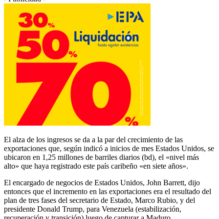
El alza de los ingresos se da a la par del crecimiento de las
exportaciones que, según indicó a inicios de mes Estados Unidos, se
ubicaron en 1,25 millones de barriles diarios (bd), el «nivel más
alto» que haya registrado este país caribeño «en siete años».
El encargado de negocios de Estados Unidos, John Barrett, dijo
entonces que el incremento en las exportaciones era el resultado del
plan de tres fases del secretario de Estado, Marco Rubio, y del
presidente Donald Trump, para Venezuela (estabilización,
recuperación y transición) luego de capturar a Maduro.