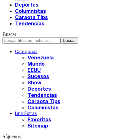
Deportes
Columnistas
Caraota Tips
Tendencias
Buscar
Categorías
Venezuela
Mundo
EEUU
Sucesos
Show
Deportes
Tendencias
Caraota Tips
Columnistas
Link Extras
Favoritos
Sitemap
Síguenos