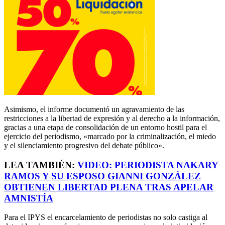
Asimismo, el informe documentó un agravamiento de las
restricciones a la libertad de expresión y al derecho a la información,
gracias a una etapa de consolidación de un entorno hostil para el
ejercicio del periodismo, «marcado por la criminalización, el miedo
y el silenciamiento progresivo del debate público».
LEA TAMBIÉN:
VIDEO: PERIODISTA NAKARY
RAMOS Y SU ESPOSO GIANNI GONZÁLEZ
OBTIENEN LIBERTAD PLENA TRAS APELAR
AMNISTÍA
Para el IPYS el encarcelamiento de periodistas no solo castiga al