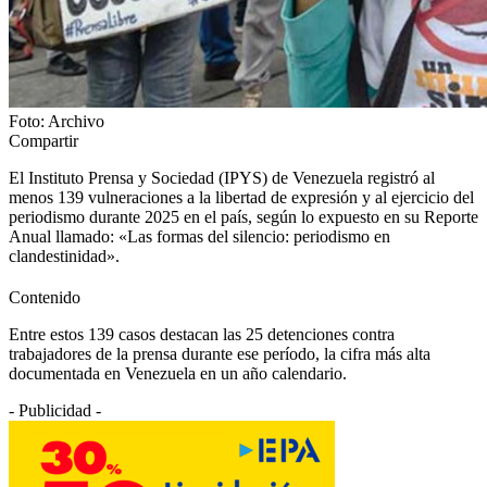
Foto: Archivo
Compartir
El Instituto Prensa y Sociedad (IPYS) de Venezuela registró al
menos 139 vulneraciones a la libertad de expresión y al ejercicio del
periodismo durante 2025 en el país, según lo expuesto en su Reporte
Anual llamado: «Las formas del silencio: periodismo en
clandestinidad».
Contenido
Entre estos 139 casos destacan las 25 detenciones contra
trabajadores de la prensa durante ese período, la cifra más alta
documentada en Venezuela en un año calendario.
- Publicidad -