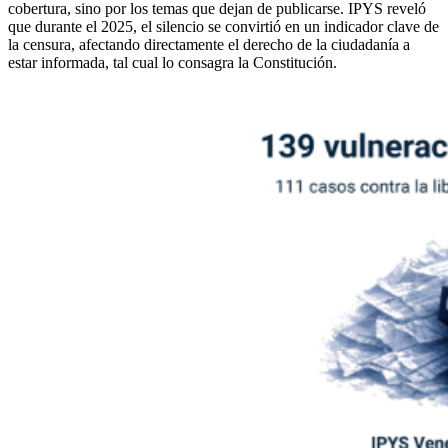
cobertura, sino por los temas que dejan de publicarse. IPYS reveló
que durante el 2025, el silencio se convirtió en un indicador clave de
la censura, afectando directamente el derecho de la ciudadanía a
estar informada, tal cual lo consagra la Constitución.