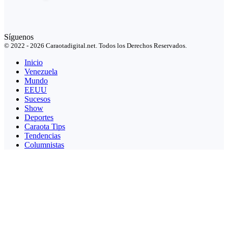
Síguenos
© 2022 - 2026 Caraotadigital.net. Todos los Derechos Reservados.
Inicio
Venezuela
Mundo
EEUU
Sucesos
Show
Deportes
Caraota Tips
Tendencias
Columnistas