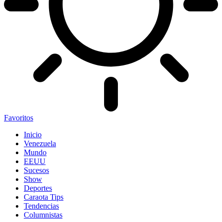
Favoritos
Inicio
Venezuela
Mundo
EEUU
Sucesos
Show
Deportes
Caraota Tips
Tendencias
Columnistas