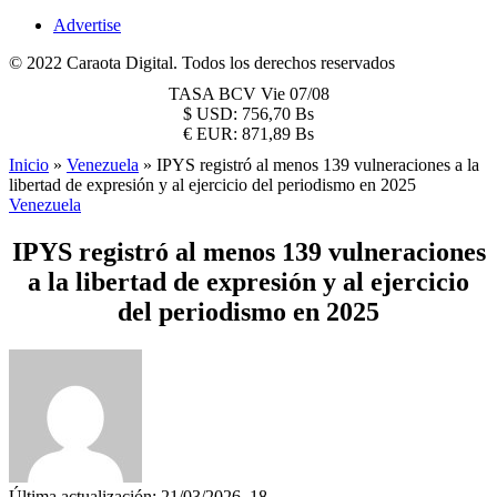
Advertise
© 2022 Caraota Digital. Todos los derechos reservados
TASA BCV
Vie 07/08
$
USD:
756,70 Bs
€
EUR:
871,89 Bs
Inicio
»
Venezuela
»
IPYS registró al menos 139 vulneraciones a la
libertad de expresión y al ejercicio del periodismo en 2025
Venezuela
IPYS registró al menos 139 vulneraciones
a la libertad de expresión y al ejercicio
del periodismo en 2025
Última actualización: 21/03/2026, 18