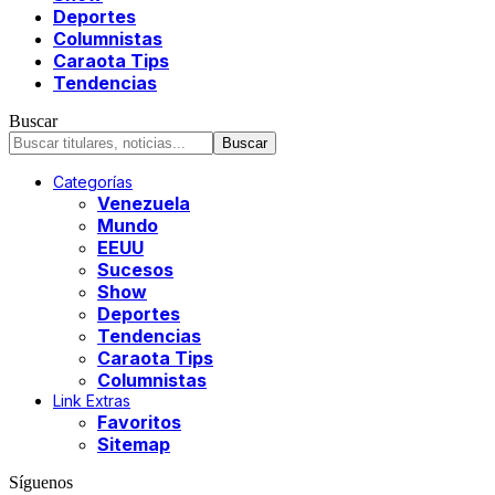
Deportes
Columnistas
Caraota Tips
Tendencias
Buscar
Categorías
Venezuela
Mundo
EEUU
Sucesos
Show
Deportes
Tendencias
Caraota Tips
Columnistas
Link Extras
Favoritos
Sitemap
Síguenos