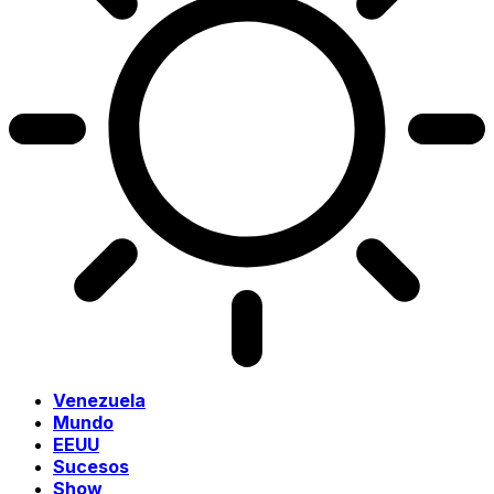
Venezuela
Mundo
EEUU
Sucesos
Show