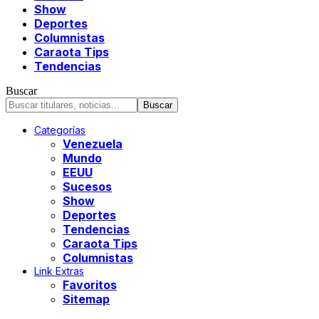
Show
Deportes
Columnistas
Caraota Tips
Tendencias
Buscar
Categorías
Venezuela
Mundo
EEUU
Sucesos
Show
Deportes
Tendencias
Caraota Tips
Columnistas
Link Extras
Favoritos
Sitemap