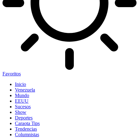
Favoritos
Inicio
Venezuela
Mundo
EEUU
Sucesos
Show
Deportes
Caraota Tips
Tendencias
Columnistas