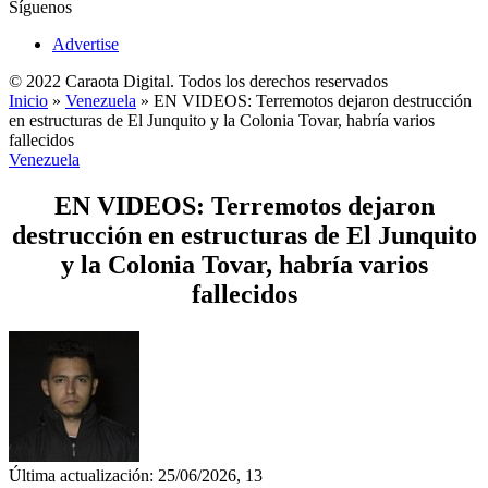
Síguenos
Advertise
© 2022 Caraota Digital. Todos los derechos reservados
Inicio
»
Venezuela
»
EN VIDEOS: Terremotos dejaron destrucción
en estructuras de El Junquito y la Colonia Tovar, habría varios
fallecidos
Venezuela
EN VIDEOS: Terremotos dejaron
destrucción en estructuras de El Junquito
y la Colonia Tovar, habría varios
fallecidos
Última actualización: 25/06/2026, 13