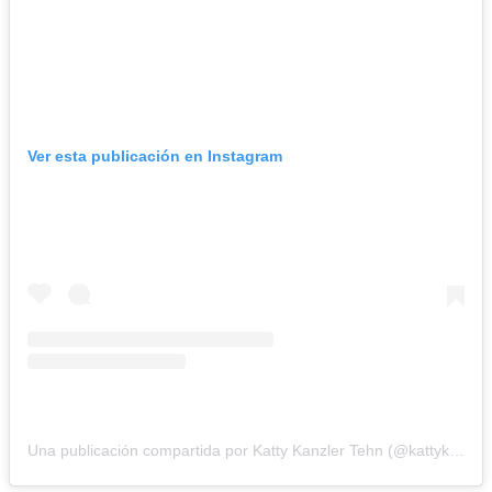
Ver esta publicación en Instagram
Una publicación compartida por Katty Kanzler Tehn (@kattykanzler)