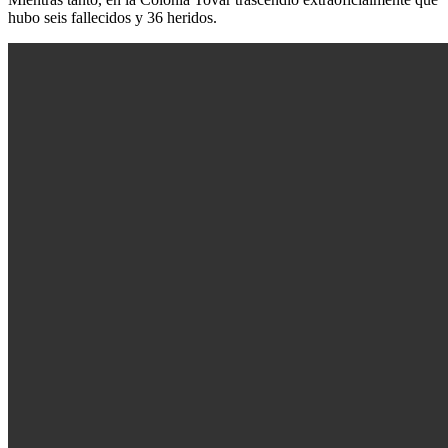
hubo seis fallecidos y 36 heridos.