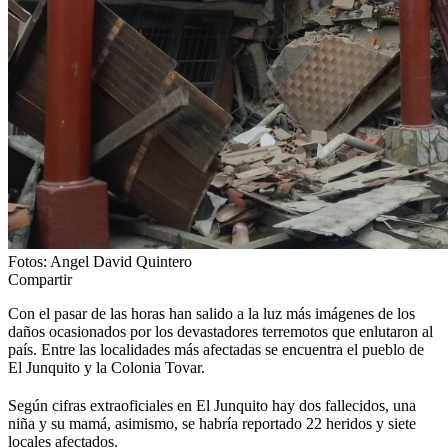
Fotos: Angel David Quintero
Compartir
Con el pasar de las horas han salido a la luz más imágenes de los
daños ocasionados por los devastadores terremotos que enlutaron al
país. Entre las localidades más afectadas se encuentra el pueblo de
El Junquito y la Colonia Tovar.
Según cifras extraoficiales en El Junquito hay dos fallecidos, una
niña y su mamá, asimismo, se habría reportado 22 heridos y siete
locales afectados.