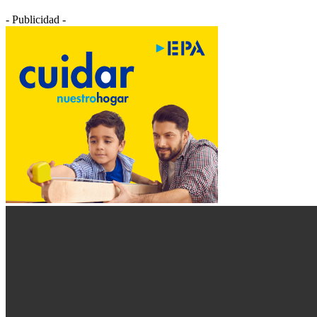
- Publicidad -