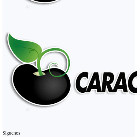
Síguenos