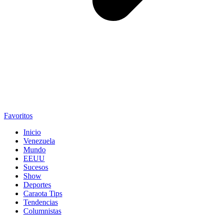
Favoritos
Inicio
Venezuela
Mundo
EEUU
Sucesos
Show
Deportes
Caraota Tips
Tendencias
Columnistas