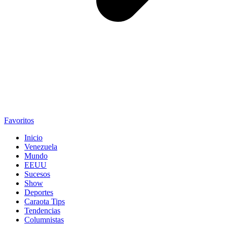
Favoritos
Inicio
Venezuela
Mundo
EEUU
Sucesos
Show
Deportes
Caraota Tips
Tendencias
Columnistas