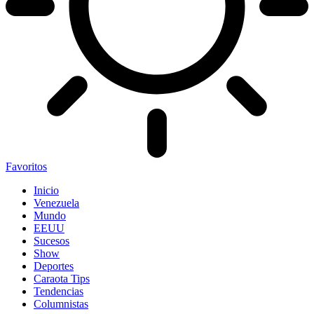
Favoritos
Inicio
Venezuela
Mundo
EEUU
Sucesos
Show
Deportes
Caraota Tips
Tendencias
Columnistas