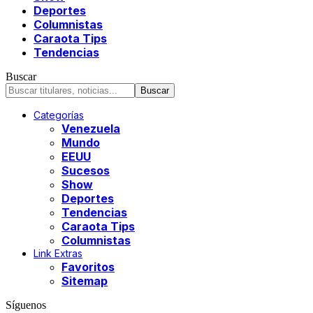
Deportes
Columnistas
Caraota Tips
Tendencias
Buscar
Categorías
Venezuela
Mundo
EEUU
Sucesos
Show
Deportes
Tendencias
Caraota Tips
Columnistas
Link Extras
Favoritos
Sitemap
Síguenos