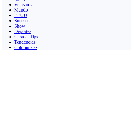
Venezuela
Mundo
EEUU
Sucesos
Show
Deportes
Caraota Tips
Tendencias
Columnistas