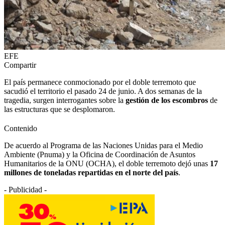
EFE
Compartir
El país permanece conmocionado por el doble terremoto que
sacudió el territorio el pasado 24 de junio. A dos semanas de la
tragedia, surgen interrogantes sobre la
gestión de los escombros
de
las estructuras que se desplomaron.
Contenido
De acuerdo al Programa de las Naciones Unidas para el Medio
Ambiente (Pnuma) y la Oficina de Coordinación de Asuntos
Humanitarios de la ONU (OCHA), el doble terremoto dejó unas
17
millones de toneladas repartidas en el norte del país
.
- Publicidad -