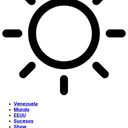
Venezuela
Mundo
EEUU
Sucesos
Show