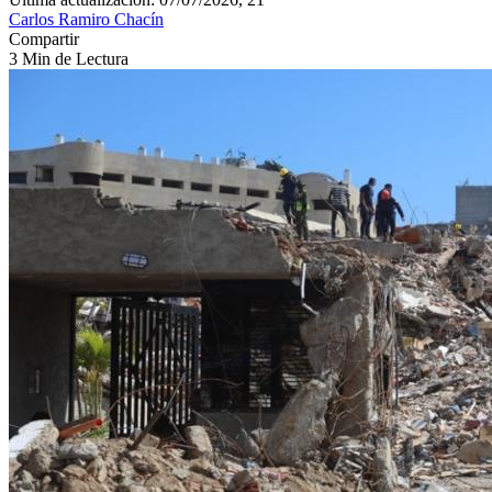
Carlos Ramiro Chacín
Compartir
3 Min de Lectura