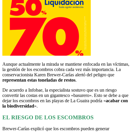
Aunque actualmente la mirada se mantiene enfocada en las víctimas,
la gestión de los escombros cobra cada vez más importancia. La
conservacionista Karen Brewer-Carías alertó del peligro que
representan estas toneladas de restos
.
De acuerdo a Infobae, la especialista sostuvo que es un riesgo
convertir las costas en un gigantesco «basurero». Esto se debe a que
dejar los escombros en las playas de La Guaira podría «
acabar con
la biodiversidad
».
EL RIESGO DE LOS ESCOMBROS
Brewer-Carías explicó que los escombros pueden generar