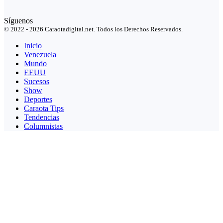
Síguenos
© 2022 - 2026 Caraotadigital.net. Todos los Derechos Reservados.
Inicio
Venezuela
Mundo
EEUU
Sucesos
Show
Deportes
Caraota Tips
Tendencias
Columnistas