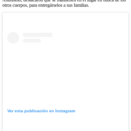
otros cuerpos, para entregárselos a sus familias.
Ver esta publicación en Instagram