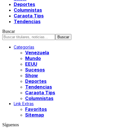
Deportes
Columnistas
Caraota Tips
Tendencias
Buscar
Categorías
Venezuela
Mundo
EEUU
Sucesos
Show
Deportes
Tendencias
Caraota Tips
Columnistas
Link Extras
Favoritos
Sitemap
Síguenos