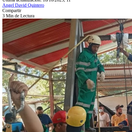
Angel David Quintero
Compartir
3 Min de Lectura