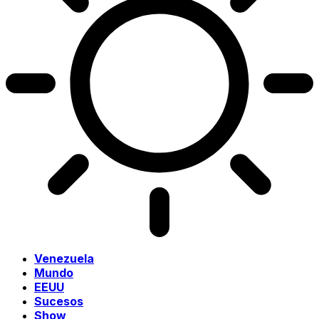
Venezuela
Mundo
EEUU
Sucesos
Show