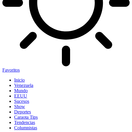
Favoritos
Inicio
Venezuela
Mundo
EEUU
Sucesos
Show
Deportes
Caraota Tips
Tendencias
Columnistas