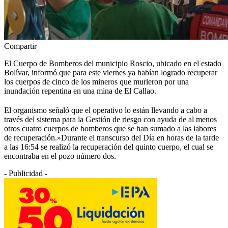
Compartir
El Cuerpo de Bomberos del municipio Roscio, ubicado en el estado
Bolívar, informó que para este viernes ya habían logrado recuperar
los cuerpos de cinco de los mineros que murieron por una
inundación repentina en una mina de El Callao.
El organismo señaló que el operativo lo están llevando a cabo a
través del sistema para la Gestión de riesgo con ayuda de al menos
otros cuatro cuerpos de bomberos que se han sumado a las labores
de recuperación.»Durante el transcurso del Día en horas de la tarde
a las 16:54 se realizó la recuperación del quinto cuerpo, el cual se
encontraba en el pozo número dos.
- Publicidad -