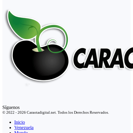
Síguenos
© 2022 - 2026 Caraotadigital.net. Todos los Derechos Reservados.
Inicio
Venezuela
Mundo