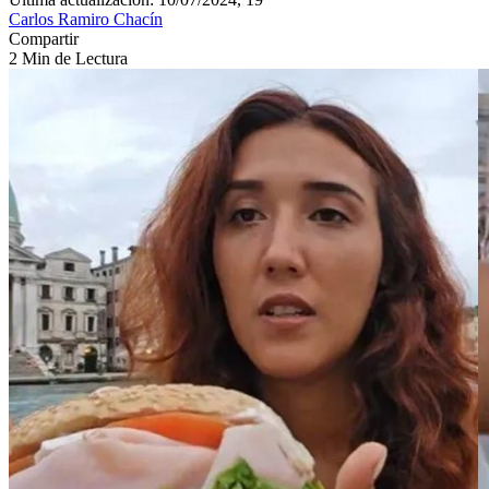
Carlos Ramiro Chacín
Compartir
2 Min de Lectura