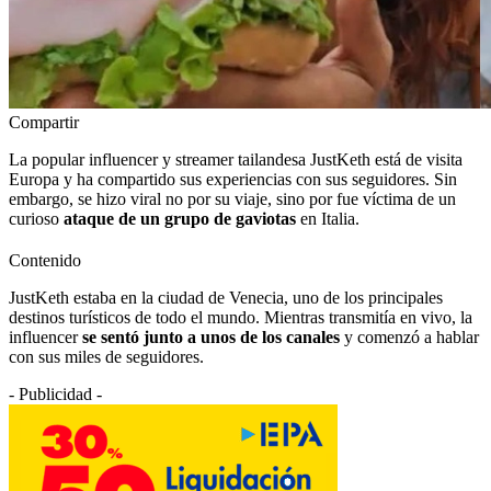
Compartir
La popular influencer y streamer tailandesa JustKeth está de visita
Europa y ha compartido sus experiencias con sus seguidores. Sin
embargo, se hizo viral no por su viaje, sino por fue víctima de un
curioso
ataque de un grupo de gaviotas
en Italia.
Contenido
JustKeth estaba en la ciudad de Venecia, uno de los principales
destinos turísticos de todo el mundo. Mientras transmitía en vivo, la
influencer
se sentó junto a unos de los canales
y comenzó a hablar
con sus miles de seguidores.
- Publicidad -