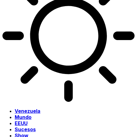
Venezuela
Mundo
EEUU
Sucesos
Show