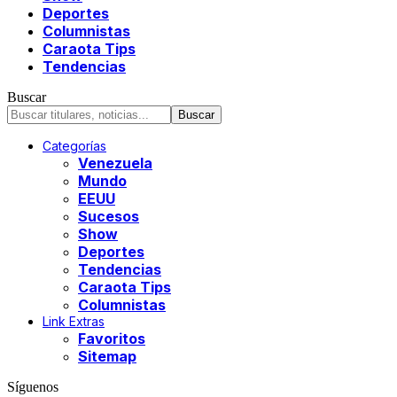
Deportes
Columnistas
Caraota Tips
Tendencias
Buscar
Categorías
Venezuela
Mundo
EEUU
Sucesos
Show
Deportes
Tendencias
Caraota Tips
Columnistas
Link Extras
Favoritos
Sitemap
Síguenos