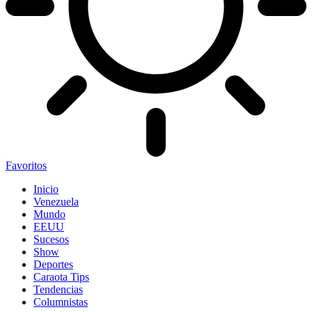
Favoritos
Inicio
Venezuela
Mundo
EEUU
Sucesos
Show
Deportes
Caraota Tips
Tendencias
Columnistas