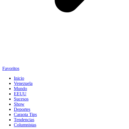
Favoritos
Inicio
Venezuela
Mundo
EEUU
Sucesos
Show
Deportes
Caraota Tips
Tendencias
Columnistas