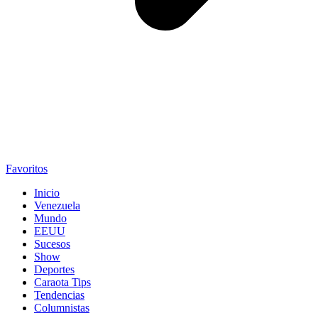
Favoritos
Inicio
Venezuela
Mundo
EEUU
Sucesos
Show
Deportes
Caraota Tips
Tendencias
Columnistas