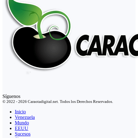
Síguenos
© 2022 - 2026 Caraotadigital.net. Todos los Derechos Reservados.
Inicio
Venezuela
Mundo
EEUU
Sucesos