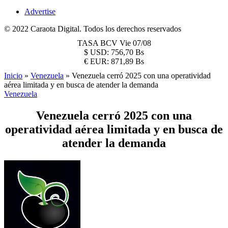
Advertise
© 2022 Caraota Digital. Todos los derechos reservados
TASA BCV
Vie 07/08
$
USD:
756,70 Bs
€
EUR:
871,89 Bs
Inicio
»
Venezuela
»
Venezuela cerró 2025 con una operatividad
aérea limitada y en busca de atender la demanda
Venezuela
Venezuela cerró 2025 con una
operatividad aérea limitada y en busca de
atender la demanda