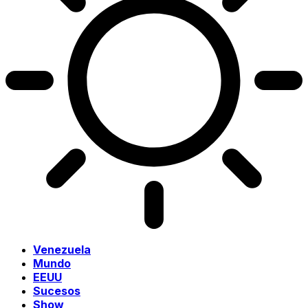
Venezuela
Mundo
EEUU
Sucesos
Show