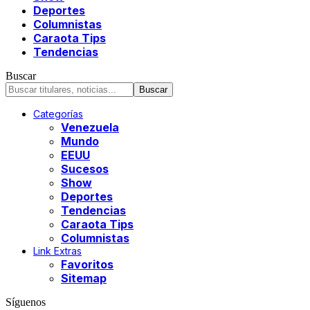
Deportes
Columnistas
Caraota Tips
Tendencias
Buscar
Categorías
Venezuela
Mundo
EEUU
Sucesos
Show
Deportes
Tendencias
Caraota Tips
Columnistas
Link Extras
Favoritos
Sitemap
Síguenos