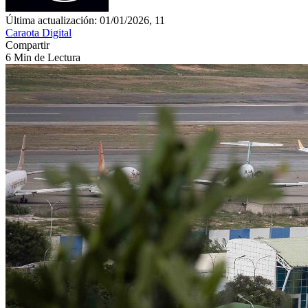
Última actualización: 01/01/2026, 11
Caraota Digital
Compartir
6 Min de Lectura