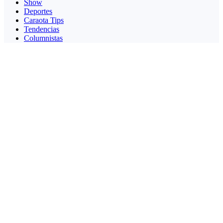
Show
Deportes
Caraota Tips
Tendencias
Columnistas