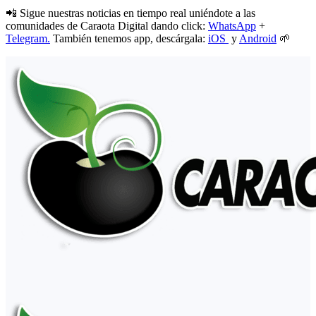
📲 Sigue nuestras noticias en tiempo real uniéndote a las
comunidades de Caraota Digital dando click:
WhatsApp
+
Telegram.
También tenemos app, descárgala:
iOS
y
Android
🌱