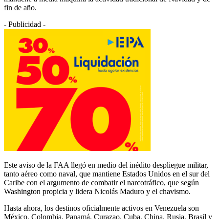
fin de año.
- Publicidad -
Este aviso de la FAA llegó en medio del inédito despliegue militar,
tanto aéreo como naval, que mantiene Estados Unidos en el sur del
Caribe con el argumento de combatir el narcotráfico, que según
Washington propicia y lidera Nicolás Maduro y el chavismo.
Hasta ahora, los destinos oficialmente activos en Venezuela son
México, Colombia, Panamá, Curazao, Cuba, China, Rusia, Brasil y