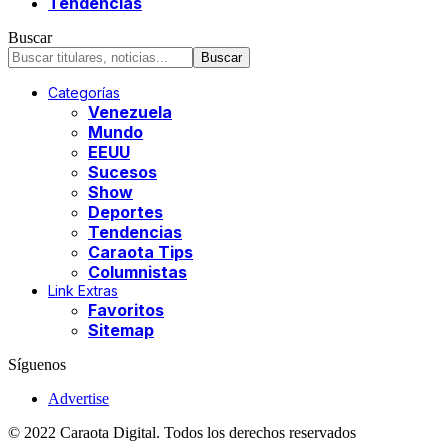
Tendencias
Buscar
Categorías
Venezuela
Mundo
EEUU
Sucesos
Show
Deportes
Tendencias
Caraota Tips
Columnistas
Link Extras
Favoritos
Sitemap
Síguenos
Advertise
© 2022 Caraota Digital. Todos los derechos reservados