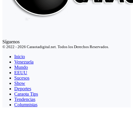
Síguenos
© 2022 - 2026 Caraotadigital.net. Todos los Derechos Reservados.
Inicio
Venezuela
Mundo
EEUU
Sucesos
Show
Deportes
Caraota Tips
Tendencias
Columnistas