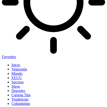
Favoritos
Inicio
Venezuela
Mundo
EEUU
Sucesos
Show
Deportes
Caraota Tips
Tendencias
Columnistas