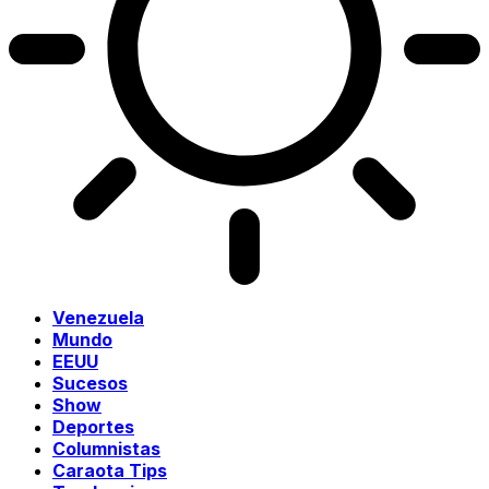
Venezuela
Mundo
EEUU
Sucesos
Show
Deportes
Columnistas
Caraota Tips