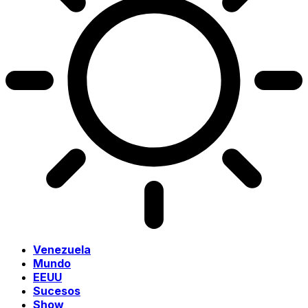
Venezuela
Mundo
EEUU
Sucesos
Show