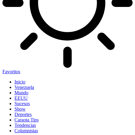
Favoritos
Inicio
Venezuela
Mundo
EEUU
Sucesos
Show
Deportes
Caraota Tips
Tendencias
Columnistas