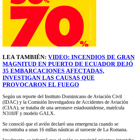
LEA TAMBIÉN:
VIDEO: INCENDIOS DE GRAN
MAGNITUD EN PUERTO DE ECUADOR DEJÓ
35 EMBARCACIONES AFECTADAS,
INVESTIGAN LAS CAUSAS QUE
PROVOCARON EL FUEGO
Según un reporte del Instituto Dominicano de Aviación Civil
(IDAC) y la Comisión Investigadora de Accidentes de Aviación
(CIAA), se trataba de una aeronave estadounidense, matrícula
N318JF y modelo GALX.
Se conoció que el avión declaró una emergencia cuando se
encontraba a unas 16 millas náuticas al suroeste de La Romana.