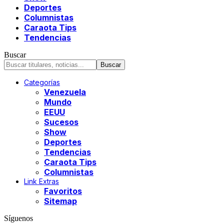
Deportes
Columnistas
Caraota Tips
Tendencias
Buscar
Categorías
Venezuela
Mundo
EEUU
Sucesos
Show
Deportes
Tendencias
Caraota Tips
Columnistas
Link Extras
Favoritos
Sitemap
Síguenos