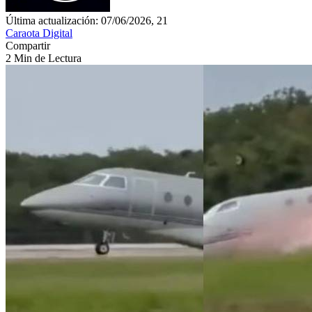
Última actualización: 07/06/2026, 21
Caraota Digital
Compartir
2 Min de Lectura