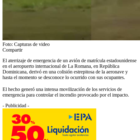
Foto: Capturas de video
Compartir
El aterrizaje de emergencia de un avión de matrícula estadounidense
en el aeropuerto internacional de La Romana, en República
Dominicana, derivó en una colisión estrepitosa de la aeronave y
hasta el momento se desconoce lo ocurrido con sus ocupantes.
El hecho generó una intensa movilización de los servicios de
emergencia para controlar el incendio provocado por el impacto.
- Publicidad -