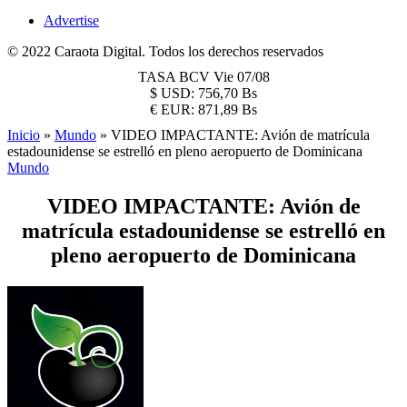
Advertise
© 2022 Caraota Digital. Todos los derechos reservados
TASA BCV
Vie 07/08
$
USD:
756,70 Bs
€
EUR:
871,89 Bs
Inicio
»
Mundo
»
VIDEO IMPACTANTE: Avión de matrícula
estadounidense se estrelló en pleno aeropuerto de Dominicana
Mundo
VIDEO IMPACTANTE: Avión de
matrícula estadounidense se estrelló en
pleno aeropuerto de Dominicana