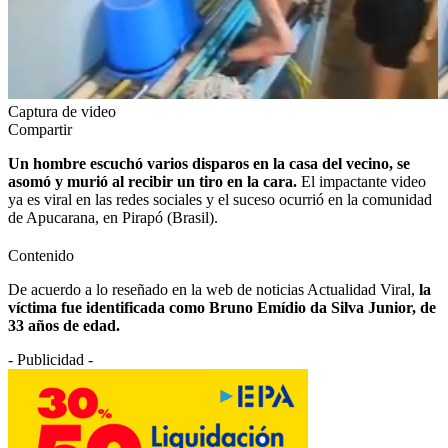
Captura de video
Compartir
Un hombre escuchó varios disparos en la casa del vecino, se
asomó y murió al recibir un tiro en la cara.
El impactante video
ya es viral en las redes sociales y el suceso ocurrió en la comunidad
de Apucarana, en Pirapó (Brasil).
Contenido
De acuerdo a lo reseñado en la web de noticias Actualidad Viral,
la
víctima fue identificada como Bruno Emídio da Silva Junior, de
33 años de edad.
- Publicidad -