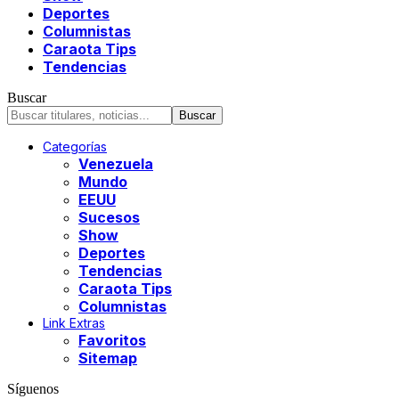
Deportes
Columnistas
Caraota Tips
Tendencias
Buscar
Categorías
Venezuela
Mundo
EEUU
Sucesos
Show
Deportes
Tendencias
Caraota Tips
Columnistas
Link Extras
Favoritos
Sitemap
Síguenos