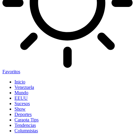
Favoritos
Inicio
Venezuela
Mundo
EEUU
Sucesos
Show
Deportes
Caraota Tips
Tendencias
Columnistas