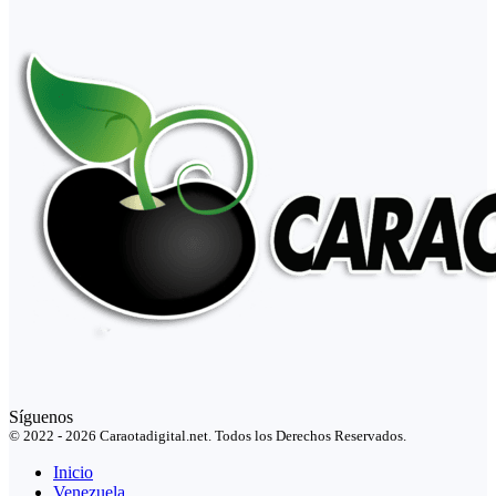
Síguenos
© 2022 - 2026 Caraotadigital.net. Todos los Derechos Reservados.
Inicio
Venezuela