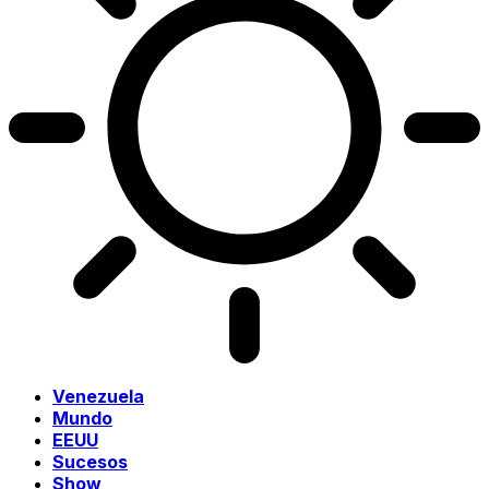
Venezuela
Mundo
EEUU
Sucesos
Show