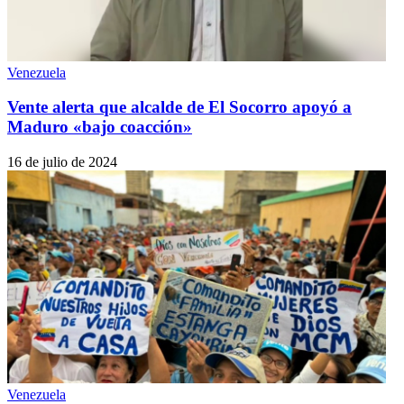
Venezuela
Vente alerta que alcalde de El Socorro apoyó a
Maduro «bajo coacción»
16 de julio de 2024
Venezuela