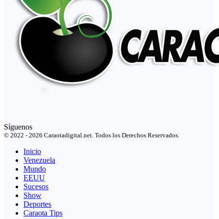
Síguenos
© 2022 - 2026 Caraotadigital.net. Todos los Derechos Reservados.
Inicio
Venezuela
Mundo
EEUU
Sucesos
Show
Deportes
Caraota Tips