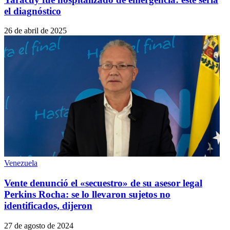
el diagnóstico
26 de abril de 2025
Venezuela
Vente denunció el «secuestro» de su asesor legal
Perkins Rocha: se lo llevaron sujetos no
identificados, dijeron
27 de agosto de 2024