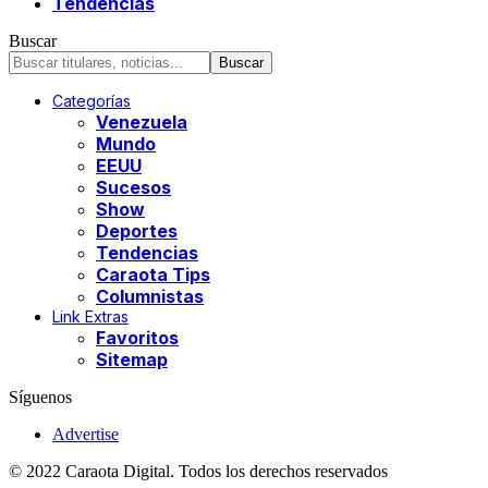
Tendencias
Buscar
Categorías
Venezuela
Mundo
EEUU
Sucesos
Show
Deportes
Tendencias
Caraota Tips
Columnistas
Link Extras
Favoritos
Sitemap
Síguenos
Advertise
© 2022 Caraota Digital. Todos los derechos reservados