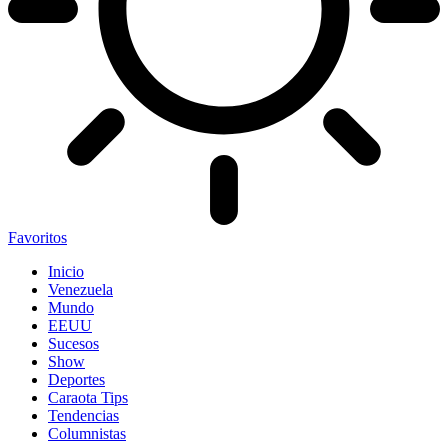
Favoritos
Inicio
Venezuela
Mundo
EEUU
Sucesos
Show
Deportes
Caraota Tips
Tendencias
Columnistas