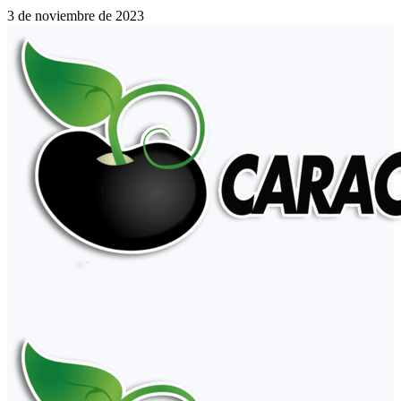
3 de noviembre de 2023