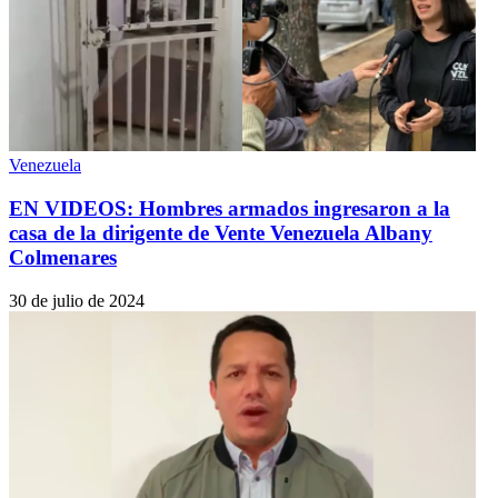
Venezuela
EN VIDEOS: Hombres armados ingresaron a la
casa de la dirigente de Vente Venezuela Albany
Colmenares
30 de julio de 2024