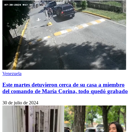
Venezuela
Este martes detuvieron cerca de su casa a miembro
del comando de María Corina, todo quedó grabado
30 de julio de 2024