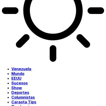
Venezuela
Mundo
EEUU
Sucesos
Show
Deportes
Columnistas
Caraota Tips