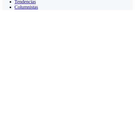
Tendencias
Columnistas