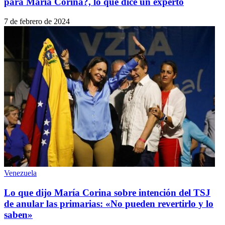
para María Corina?, lo que dice un experto
7 de febrero de 2024
Venezuela
Lo que dijo María Corina sobre intención del TSJ
de anular las primarias: «No pueden revertirlo y lo
saben»