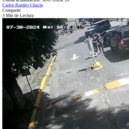
Carlos Ramiro Chacín
Compartir
3 Min de Lectura