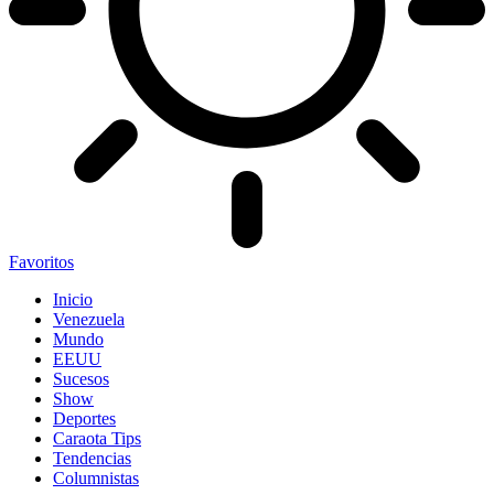
Favoritos
Inicio
Venezuela
Mundo
EEUU
Sucesos
Show
Deportes
Caraota Tips
Tendencias
Columnistas