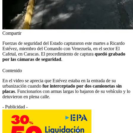
Compartir
Fuerzas de seguridad del Estado capturaron este martes a Ricardo
Estévez, miembro del Comando con Venezuela, en el sector El
Cafetal, en Caracas. El procedimiento de captura
quedó grabado
por las cámaras de seguridad
.
Contenido
En el video se aprecia que Estévez estaba en la entrada de su
urbanización cuando
fue interceptado por dos camionetas sin
placas
. Funcionarios con armas largas lo bajaron de su vehículo y lo
detuvieron en plena calle.
- Publicidad -