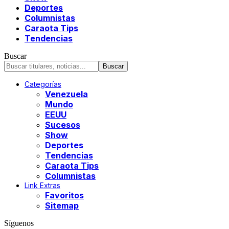
Deportes
Columnistas
Caraota Tips
Tendencias
Buscar
Categorías
Venezuela
Mundo
EEUU
Sucesos
Show
Deportes
Tendencias
Caraota Tips
Columnistas
Link Extras
Favoritos
Sitemap
Síguenos