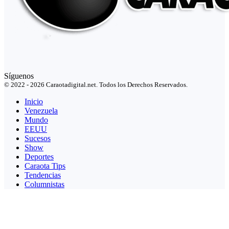
Síguenos
© 2022 - 2026 Caraotadigital.net. Todos los Derechos Reservados.
Inicio
Venezuela
Mundo
EEUU
Sucesos
Show
Deportes
Caraota Tips
Tendencias
Columnistas