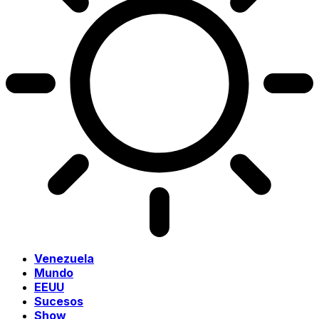
Venezuela
Mundo
EEUU
Sucesos
Show