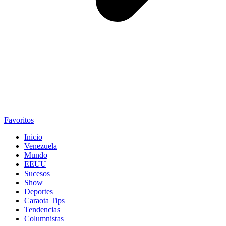
Favoritos
Inicio
Venezuela
Mundo
EEUU
Sucesos
Show
Deportes
Caraota Tips
Tendencias
Columnistas