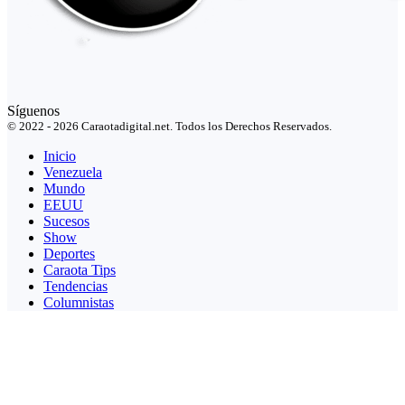
Síguenos
© 2022 - 2026 Caraotadigital.net. Todos los Derechos Reservados.
Inicio
Venezuela
Mundo
EEUU
Sucesos
Show
Deportes
Caraota Tips
Tendencias
Columnistas