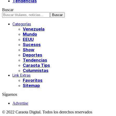
Tendencias
Buscar
Categorías
Venezuela
Mundo
EEUU
Sucesos
Show
Deportes
Tendencias
Caraota Tips
Columnistas
Link Extras
Favoritos
Sitemap
Síguenos
Advertise
© 2022 Caraota Digital. Todos los derechos reservados