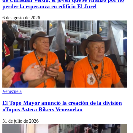
perder la esperanza en edificio El Jurel
6 de agosto de 2026
Venezuela
El Topo Mayor anunció la creación de la división
«Topos Azteca Bikers Venezuela»
31 de julio de 2026