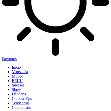
Favoritos
Inicio
Venezuela
Mundo
EEUU
Sucesos
Show
Deportes
Caraota Tips
Tendencias
Columnistas