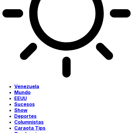
Venezuela
Mundo
EEUU
Sucesos
Show
Deportes
Columnistas
Caraota Tips