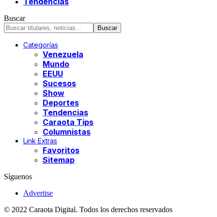
Tendencias
Buscar
Categorías
Venezuela
Mundo
EEUU
Sucesos
Show
Deportes
Tendencias
Caraota Tips
Columnistas
Link Extras
Favoritos
Sitemap
Síguenos
Advertise
© 2022 Caraota Digital. Todos los derechos reservados