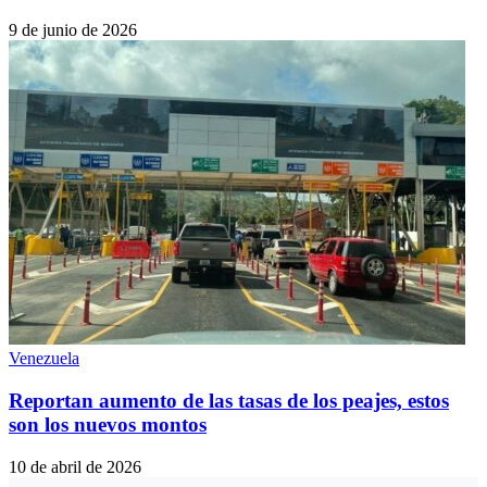
9 de junio de 2026
Venezuela
Reportan aumento de las tasas de los peajes, estos
son los nuevos montos
10 de abril de 2026