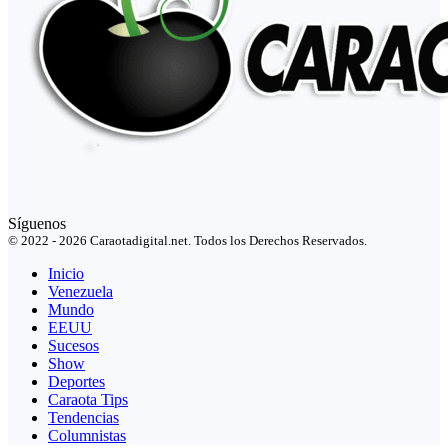
Síguenos
© 2022 - 2026 Caraotadigital.net. Todos los Derechos Reservados.
Inicio
Venezuela
Mundo
EEUU
Sucesos
Show
Deportes
Caraota Tips
Tendencias
Columnistas