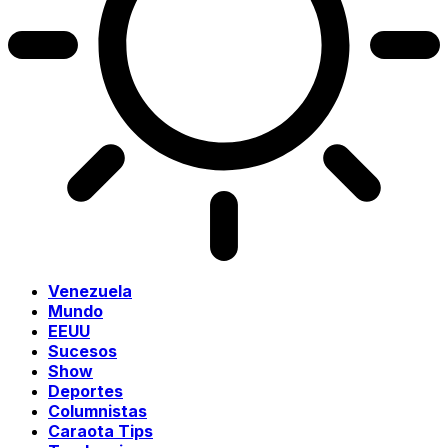
Venezuela
Mundo
EEUU
Sucesos
Show
Deportes
Columnistas
Caraota Tips