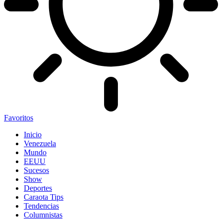
Favoritos
Inicio
Venezuela
Mundo
EEUU
Sucesos
Show
Deportes
Caraota Tips
Tendencias
Columnistas