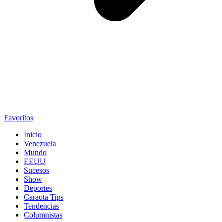
Favoritos
Inicio
Venezuela
Mundo
EEUU
Sucesos
Show
Deportes
Caraota Tips
Tendencias
Columnistas