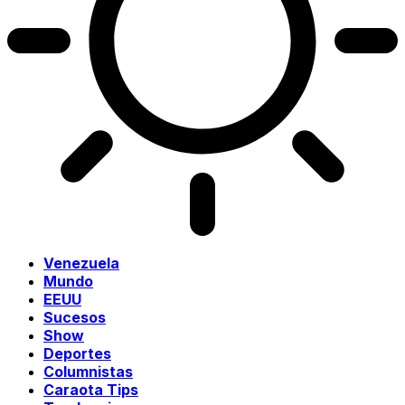
Venezuela
Mundo
EEUU
Sucesos
Show
Deportes
Columnistas
Caraota Tips