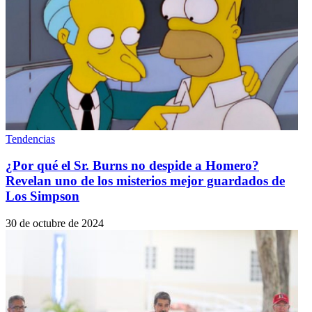
Tendencias
¿Por qué el Sr. Burns no despide a Homero?
Revelan uno de los misterios mejor guardados de
Los Simpson
30 de octubre de 2024