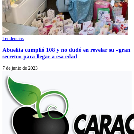
Tendencias
Abuelita cumplió 108 y no dudó en revelar su «gran
secreto» para llegar a esa edad
7 de junio de 2023