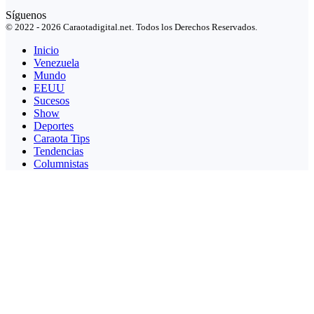
Síguenos
© 2022 - 2026 Caraotadigital.net. Todos los Derechos Reservados.
Inicio
Venezuela
Mundo
EEUU
Sucesos
Show
Deportes
Caraota Tips
Tendencias
Columnistas