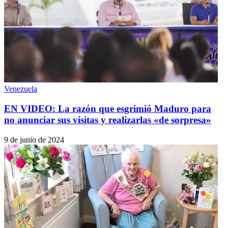
Venezuela
EN VIDEO: La razón que esgrimió Maduro para
no anunciar sus visitas y realizarlas «de sorpresa»
9 de junio de 2024