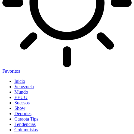
Favoritos
Inicio
Venezuela
Mundo
EEUU
Sucesos
Show
Deportes
Caraota Tips
Tendencias
Columnistas