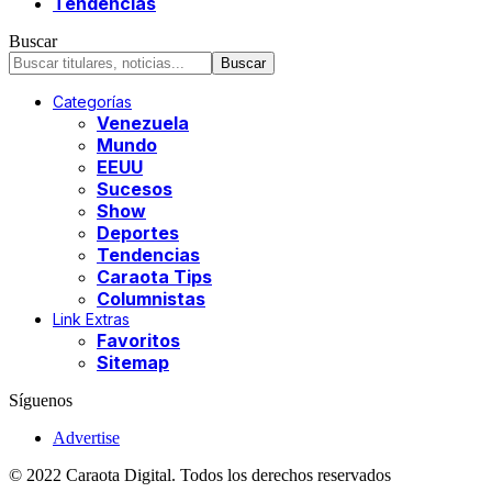
Tendencias
Buscar
Categorías
Venezuela
Mundo
EEUU
Sucesos
Show
Deportes
Tendencias
Caraota Tips
Columnistas
Link Extras
Favoritos
Sitemap
Síguenos
Advertise
© 2022 Caraota Digital. Todos los derechos reservados